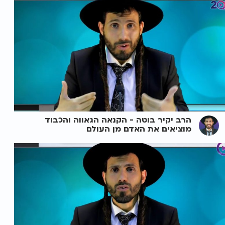
הרב יקיר בוטה - הקנאה הגאווה והכבוד
מוציאים את האדם מן העולם