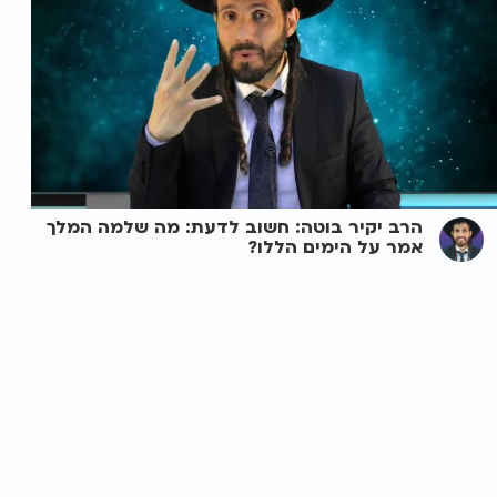
הרב יקיר בוטה: חשוב לדעת: מה שלמה המלך
אמר על הימים הללו?