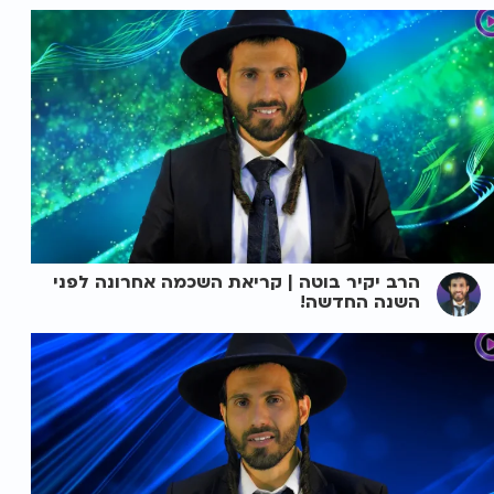
הרב יקיר בוטה | קריאת השכמה אחרונה לפני
השנה החדשה!