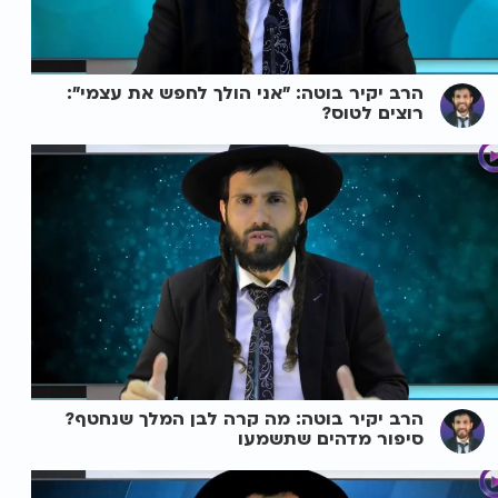
הרב יקיר בוטה: "אני הולך לחפש את עצמי":
רוצים לטוס?
הרב יקיר בוטה: מה קרה לבן המלך שנחטף?
סיפור מדהים שתשמעו