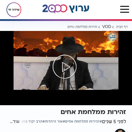
שידור חי
דף הבית
זהירות ממלחמת אחים
VOD
זהירות ממלחמת אחים
לפני 5 שנים
עוד...
זהירות ממלחמת אחים
אור היהדות
הרב יקיר בוטה