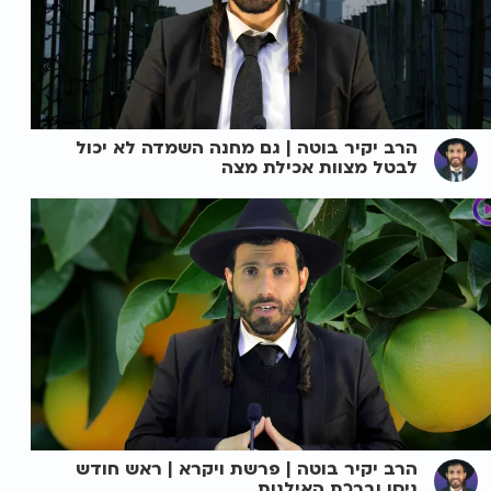
הרב יקיר בוטה | גם מחנה השמדה לא יכול
לבטל מצוות אכילת מצה
הרב יקיר בוטה | פרשת ויקרא | ראש חודש
ניסן וברכת האילנות