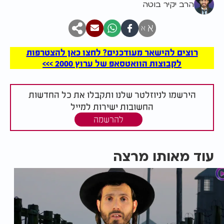
הרב יקיר בוטה
א
א
רוצים להישאר מעודכנים? לחצו כאן להצטרפות
לקבוצות הוואטסאפ של ערוץ 2000 >>>
הירשמו לניוזלטר שלנו ותקבלו את כל החדשות
החשובות ישירות למייל
להרשמה
עוד מאותו מרצה