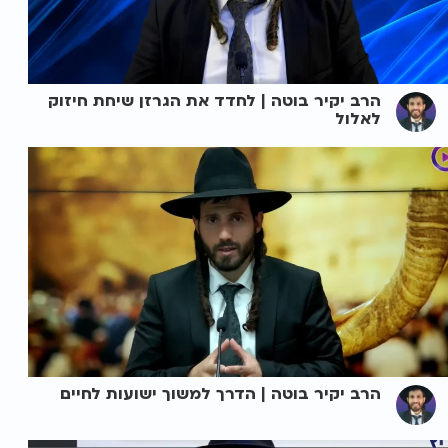
הרב יקיר בוטה | לחדד את הגרזן שיחת חיזוק
לאלול
הרב יקיר בוטה | הדרך למשוך ישועות לחיים