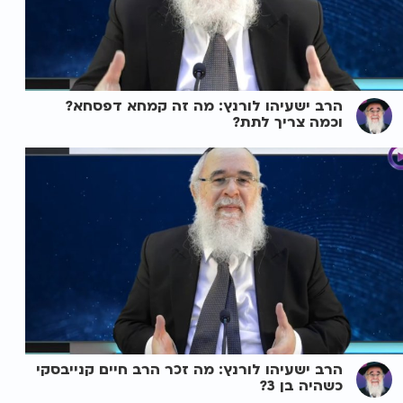
הרב ישעיהו לורנץ: מה זה קמחא דפסחא?
וכמה צריך לתת?
הרב ישעיהו לורנץ: מה זכר הרב חיים קנייבסקי
כשהיה בן 3?