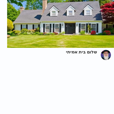
שלום בית אמיתי