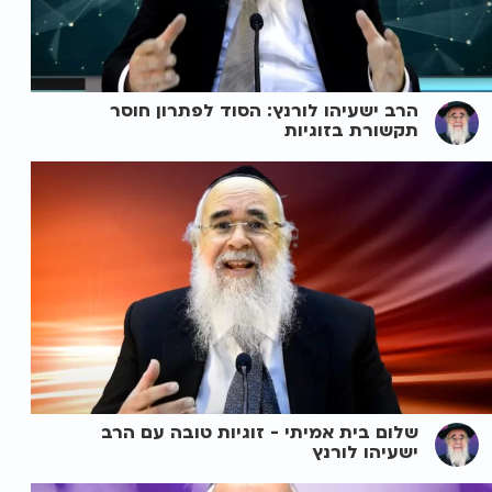
הרב ישעיהו לורנץ: הסוד לפתרון חוסר
תקשורת בזוגיות
שלום בית אמיתי - זוגיות טובה עם הרב
ישעיהו לורנץ