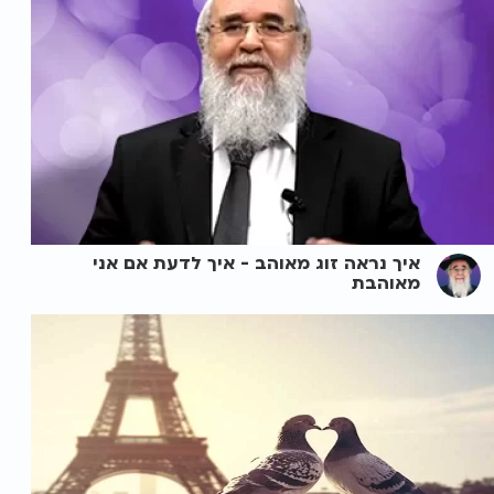
איך נראה זוג מאוהב - איך לדעת אם אני
מאוהבת