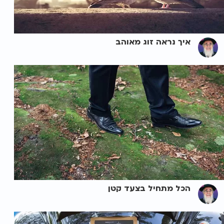
איך נראה זוג מאוהב
הכל מתחיל בצעד קטן