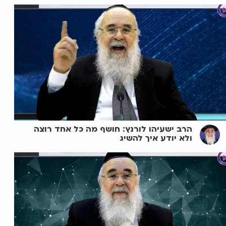
הרב ישעיהו לורנץ: חושף מה כל אחד רוצה
ולא יודע איך להשיג