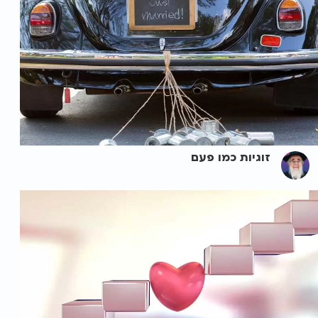
זוגיות כמו פעם