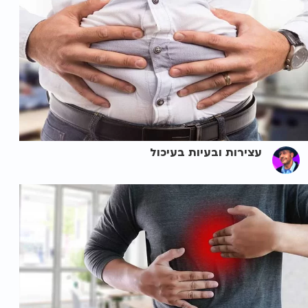
עצירות ובעיות בעיכול