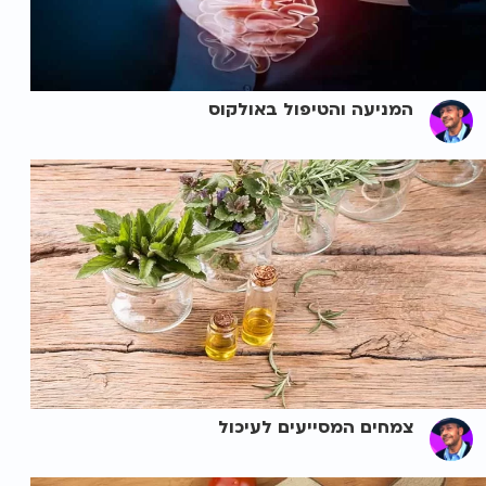
המניעה והטיפול באולקוס
צמחים המסייעים לעיכול