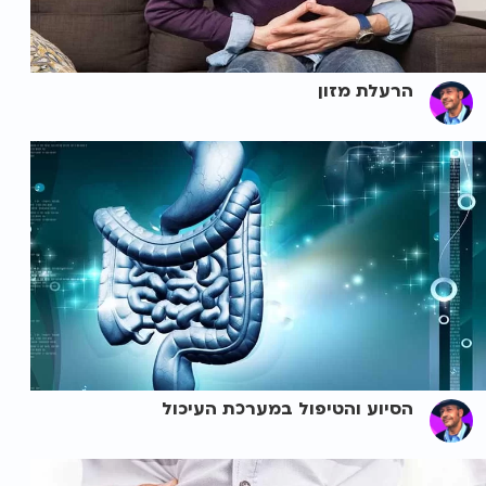
הרעלת מזון
הסיוע והטיפול במערכת העיכול