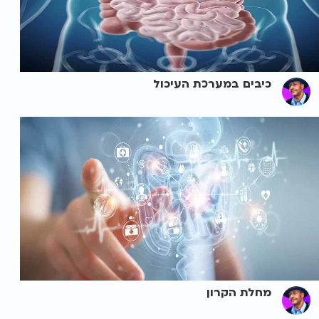
כיבים במערכת העיכול
מחלת הקרון