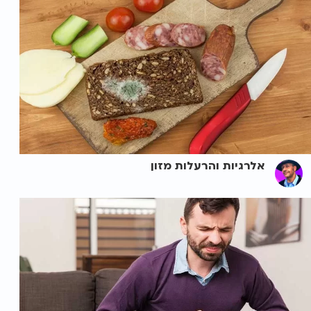
אלרגיות והרעלות מזון