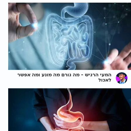
המעי הרגיש - מה גורם מה מונע ומה אפשר
לאכול