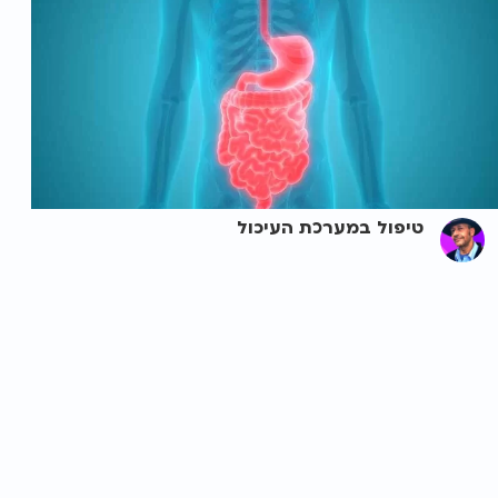
טיפול במערכת העיכול