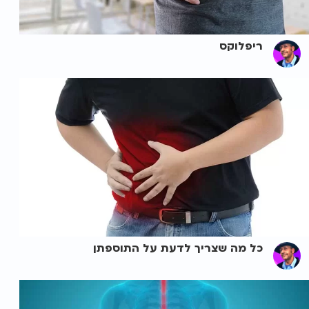
ריפלוקס
כל מה שצריך לדעת על התוספתן