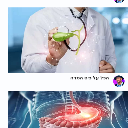
הכל על כיס המרה