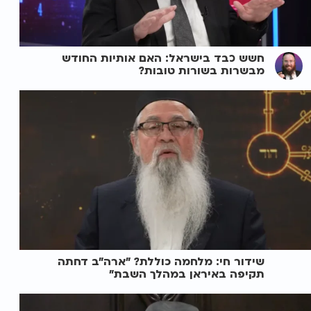
חשש כבד בישראל: האם אותיות החודש
מבשרות בשורות טובות?
שידור חי: מלחמה כוללת? ״ארה"ב דחתה
תקיפה באיראן במהלך השבת״