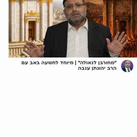
"מחורבן לגאולה" | מיוחד לתשעה באב עם
הרב יהונתן ענבה