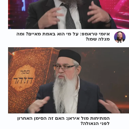
איומי טראמפ: על מי הוא באמת מאיים? ומה
מגלה שמו?
המתיחות מול איראן: האם זה הסימן האחרון
לפני הגאולה?