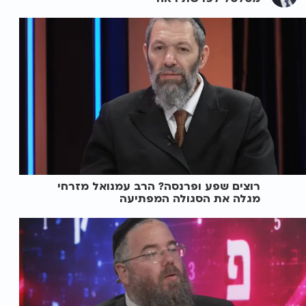
רוצים שפע ופרנסה? הרב עמנואל מזרחי
מגלה את הסגולה המפתיעה