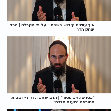
איך עושים קידוש בשבת - על פי הקבלה | הרב
יצחק הדר
"קטן שהזיק פטור" | הרב יצחק הדר דיין בבית
ההוראה "מענה הלכה"