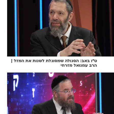
ט"ו באב: הסגולה שמסוגלת לשנות את המזל |
הרב עמנואל מזרחי