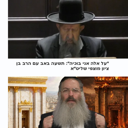
"על אלה אני בוכיה": תשעה באב עם הרב בן
ציון מוצפי שליט"א