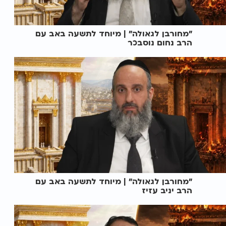
"מחורבן לגאולה" | מיוחד לתשעה באב עם
הרב נחום נוסבכר
"מחורבן לגאולה" | מיוחד לתשעה באב עם
הרב יניב עזיז