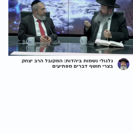
גלגולי נשמות ביהדות: המקובל הרב יצחק
בצרי חושף דברים מפתיעים