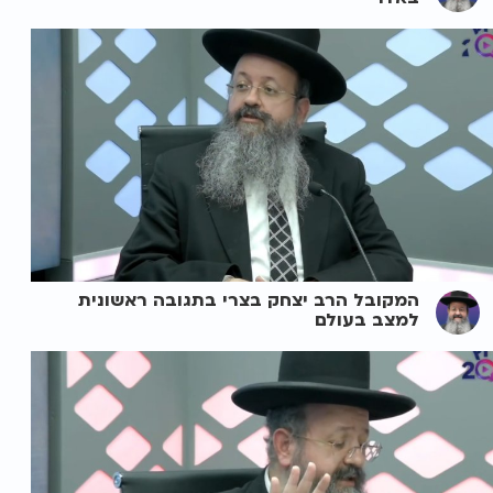
המקובל הרב יצחק בצרי בתגובה ראשונית
למצב בעולם