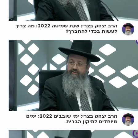
הרב יצחק בצרי: שנת שמיטה 2022: מה צריך
לעשות בכדי להתברך?
הרב יצחק בצרי: ימי שובבים 2022: ימים
מיוחדים לתיקון הברית