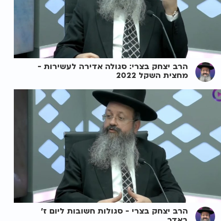
הרב יצחק בצרי: סגולה אדירה לעשירות -
מחצית השקל 2022
הרב יצחק בצרי - סגולות חשובות ליום ז'
באדר