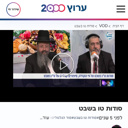
שידור חי
דף הבית
סודות טו בשבט
VOD
סודות טו בשבט
לפני 5 שנים
עוד...
סודות טו בשבט
סוד הגלגולים