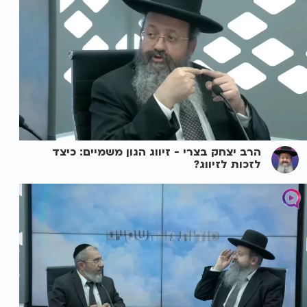
הרב יצחק בצרי - זיווג הגון משמיים: כיצד
לזכות לזיווג?