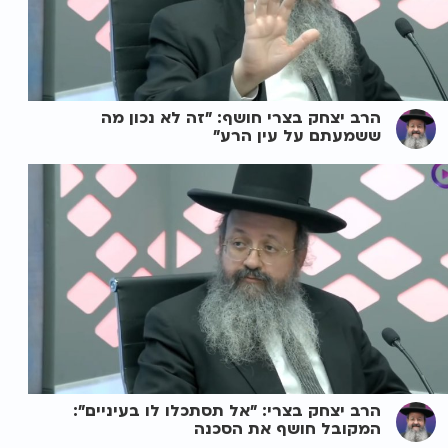
הרב יצחק בצרי חושף: "זה לא נכון מה
ששמעתם על עין הרע"
הרב יצחק בצרי: "אל תסתכלו לו בעיניים":
המקובל חושף את הסכנה