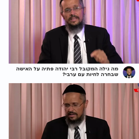
מה גילה המקובל רבי יהודה פתיה על האישה
שבחרה לחיות עם ערבי?