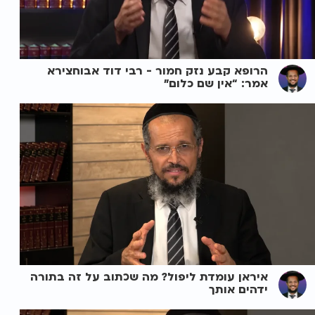
הרופא קבע נזק חמור - רבי דוד אבוחצירא
אמר: “אין שם כלום”
איראן עומדת ליפול? מה שכתוב על זה בתורה
ידהים אותך