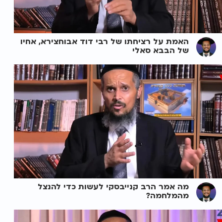
האמת על רציחתו של רבי דוד אבוחצירא, אחיו
של הבבא סאלי
מה אמר הרב קנייבסקי לעשות כדי להנצל
מהמלחמה?