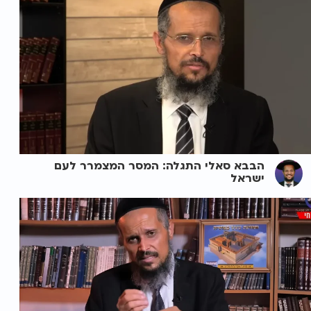
הבבא סאלי התגלה: המסר המצמרר לעם
ישראל