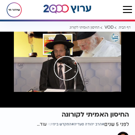
שידור חי
דף הבית
החיסון האמיתי לקורונה
VOD
החיסון האמיתי לקורונה
לפני 5 שנים
עוד...
הרב יהודה סעדיה
המקדש בימינו