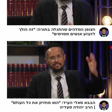
הצופן המדהים שהתגלה בתורה: "זה הולך
לזעזע אנשים מסוימים"
הבבא סאלי העיד: "הוא מחזיק את כל העולם"
| הרב יהודה סעדיה