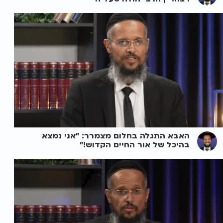
האבא התגלה בחלום מצמרר: "אני נמצא
בהיכל של אור החיים הקדוש!"