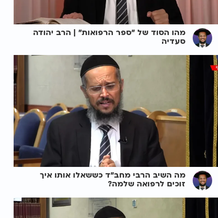
מהו הסוד של "ספר הרפואות" | הרב יהודה
סעדיה
מה השיב הרבי מחב"ד כששאלו אותו איך
זוכים לרפואה שלמה?