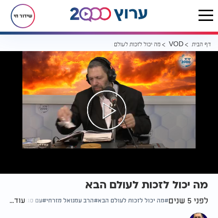
שידור חי
דף הבית
מה יכול לזכות לעולם הבא
VOD
מה יכול לזכות לעולם הבא
לפני 5 שנים
עוד...
מה יכול לזכות לעולם הבא
הרב עמנואל מזרחי
עם סגולה