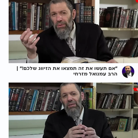
"אם תעשו את זה תמצאו את הזיווג שלכם!" |
הרב עמנואל מזרחי