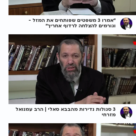
"אמרו 3 משפטים שפותחים את המזל -
וגורמים להצלחה לרדוף אחריך"
3 סגולות נדירות מהבבא סאלי | הרב עמנואל
מזרחי