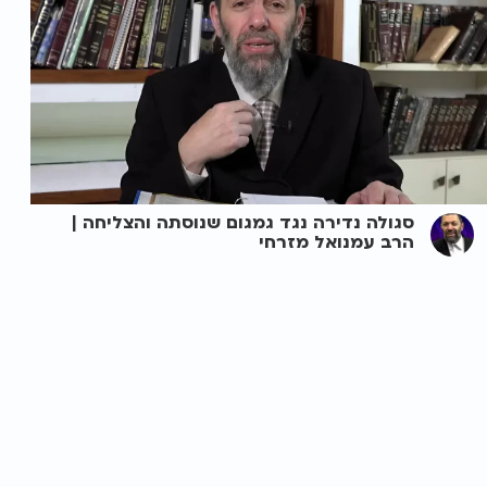
סגולה נדירה נגד גמגום שנוסתה והצליחה |
הרב עמנואל מזרחי