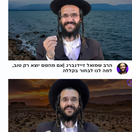
הרב שמואל זיידנברג |אם מהשם יוצא רק טוב,
למה לנו לבחור בקללה