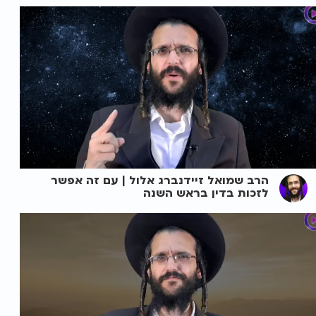
הרב שמואל זיידנברג אלול | עם זה אפשר
לזכות בדין בראש השנה