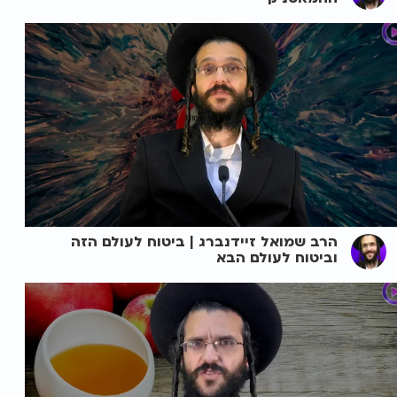
הרב שמואל זיידנברג | ביטוח לעולם הזה
וביטוח לעולם הבא