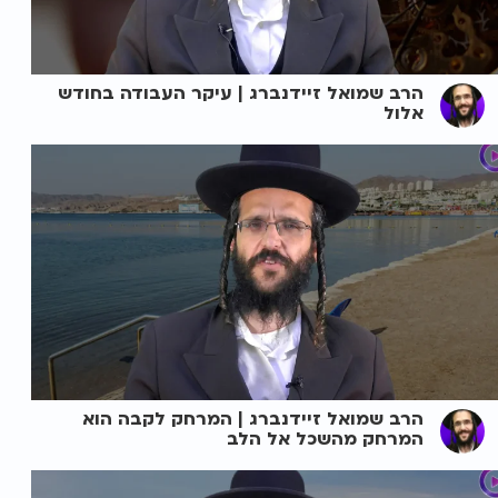
הרב שמואל זיידנברג | עיקר העבודה בחודש
אלול
הרב שמואל זיידנברג | המרחק לקבה הוא
המרחק מהשכל אל הלב