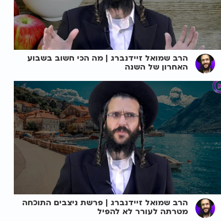
הרב שמואל זיידנברג | מה הכי חשוב בשבוע
האחרון של השנה
הרב שמואל זיידנברג | פרשת ניצבים התוכחה
מטרתה לעורר לא להפיל