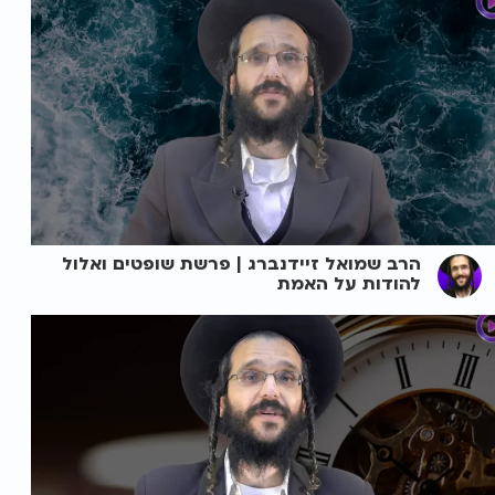
הרב שמואל זיידנברג | פרשת שופטים ואלול
להודות על האמת