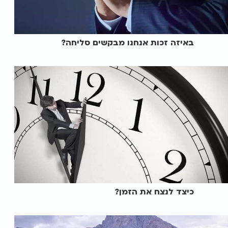
באיזה זכות אנחנו מבקשים סליחה?
כיצד לנצח את הזמן?