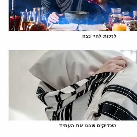
לזכות לחיי נצח
הצדיקים שבנו את העתיד