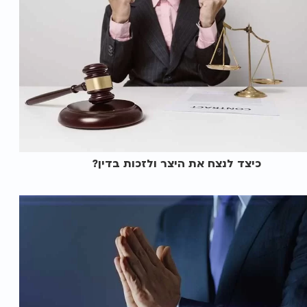
כיצד לנצח את היצר ולזכות בדין?