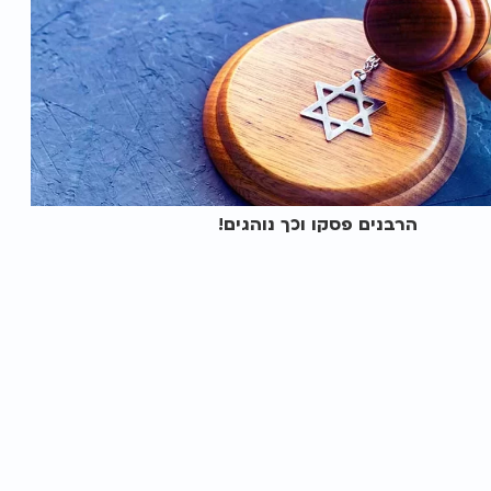
הרבנים פסקו וכך נוהגים!