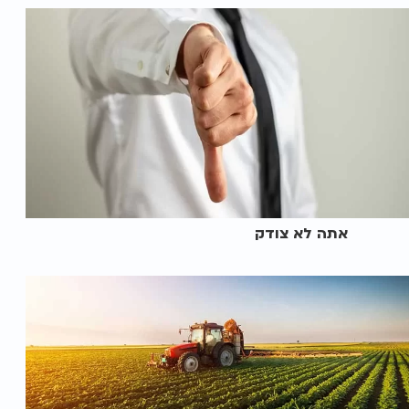
אתה לא צודק