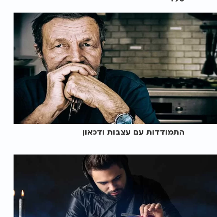
התמודדות עם עצבות ודכאון