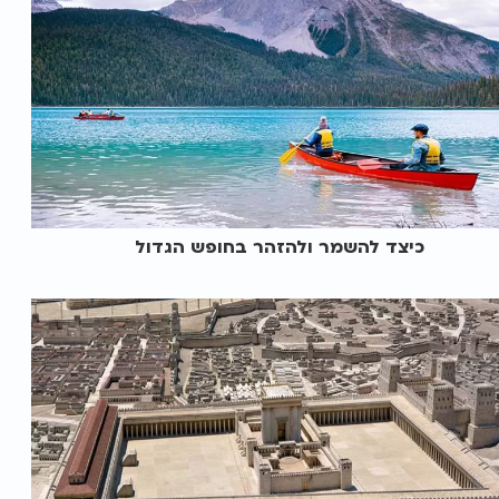
כיצד להשמר ולהזהר בחופש הגדול