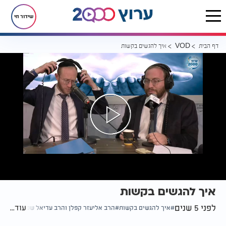
שידור חי
דף הבית
איך להגשים בקשות
VOD
איך להגשים בקשות
לפני 5 שנים
עוד...
איך להגשים בקשות
הרב אליעזר קפלן והרב עדיאל שפיגל
עולמו