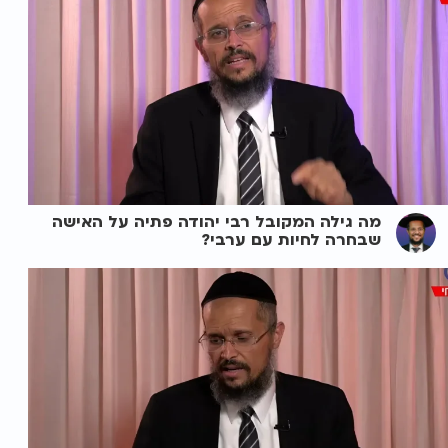
מה גילה המקובל רבי יהודה פתיה על האישה
שבחרה לחיות עם ערבי?