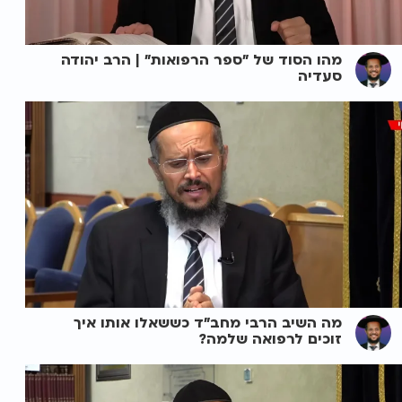
מהו הסוד של "ספר הרפואות" | הרב יהודה
סעדיה
מה השיב הרבי מחב"ד כששאלו אותו איך
זוכים לרפואה שלמה?