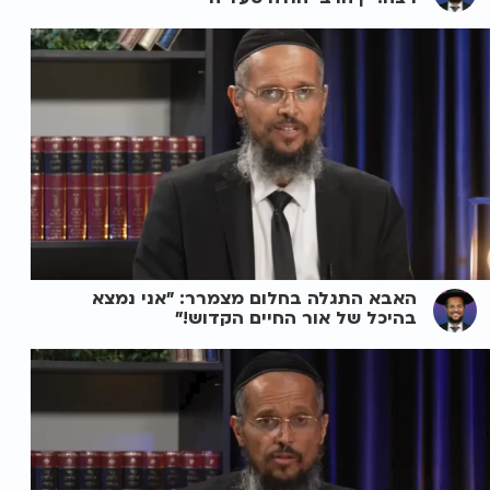
האבא התגלה בחלום מצמרר: "אני נמצא
בהיכל של אור החיים הקדוש!"