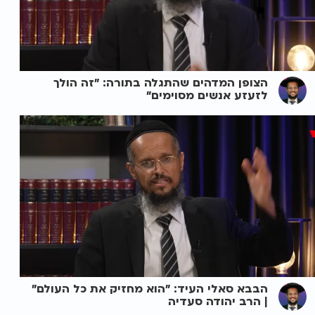
הצופן המדהים שהתגלה בתורה: "זה הולך
לזעזע אנשים מסוימים"
הבבא סאלי העיד: "הוא מחזיק את כל העולם"
| הרב יהודה סעדיה