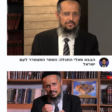
הבבא סאלי התגלה: המסר המצמרר לעם
ישראל