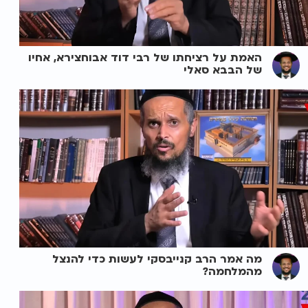
האמת על רציחתו של רבי דוד אבוחצירא, אחיו
של הבבא סאלי
מה אמר הרב קנייבסקי לעשות כדי להנצל
מהמלחמה?