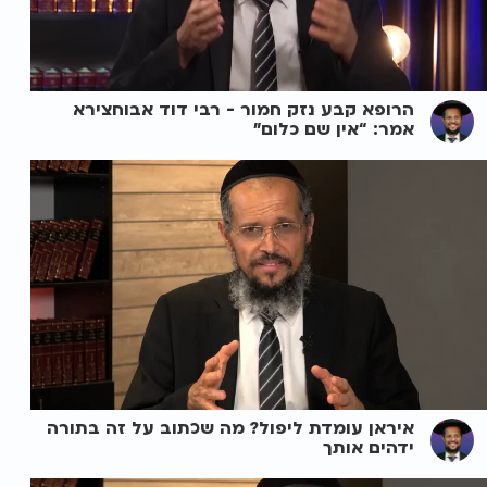
הרופא קבע נזק חמור - רבי דוד אבוחצירא
אמר: “אין שם כלום”
איראן עומדת ליפול? מה שכתוב על זה בתורה
ידהים אותך