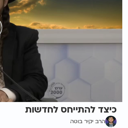
כיצד להתייחס לחדשות
הרב יקיר בוטה