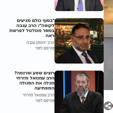
"בסוף כולם מגיעים
לקופה": הרב ענבה
במסר מטלטל לפרשת
ראה
הרב יהונתן ענבה
פורסם לפני
רוצים שפע ופרנסה?
הרב עמנואל מזרחי
מגלה את הסגולה
המפתיעה
הרב עמנואל מזרחי
פורסם לפני