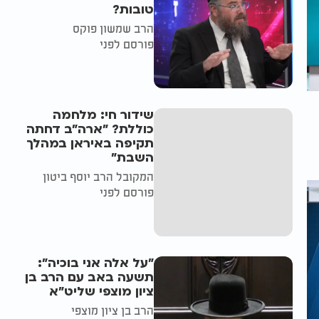
טובות?
הרב שמשון פוקס
פורסם לפני
שידור חי: מלחמה
כוללת? ״ארה"ב דחתה
תקיפה באיראן במהלך
השבת״
המקובל הרב יוסף ביטון
פורסם לפני
"על אלה אני בוכיה":
תשעה באב עם הרב בן
ציון מוצפי שליט"א
הרב בן ציון מוצפי