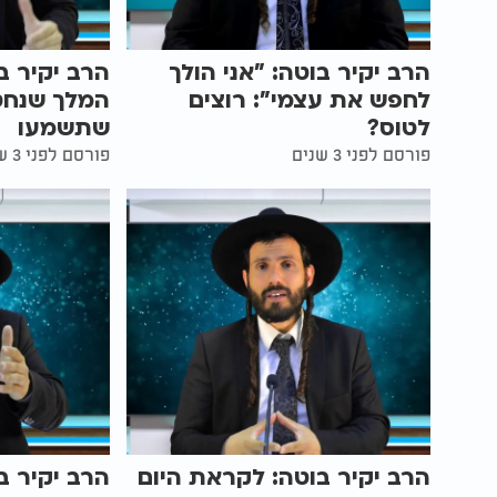
הרב יקיר בוטה: "אני הולך
הרב יקיר ב
לחפש את עצמי": רוצים
המלך שנחט
לטוס?
שתשמעו
פורסם לפני 3 שנים
פורסם לפני 3 שנים
הרב יקיר בוטה: לקראת היום
הרב יקיר ב