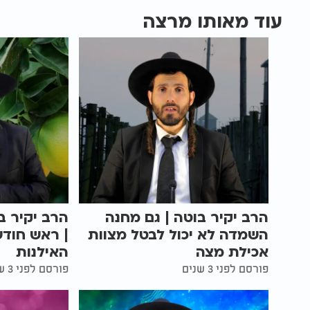
עוד מאותו מרצה
הרב יקיר בוטה | גם מחנה
הרב יקיר ב
השמדה לא יכול לבטל מצוות
| ראש חודש
אכילת מצה
האילנות
פורסם לפני 3 שנים
פורסם לפני 3 שנים