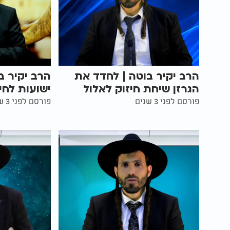
הרב יקיר בוטה | לחדד את
הרב יקיר ב
הגרזן שיחת חיזוק לאלול
ישועות לחי
פורסם לפני 3 שנים
פורסם לפני 3 שנים