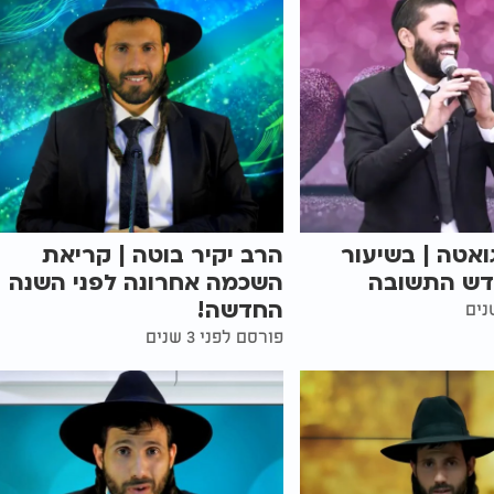
ואטה | בשיעור
הרב יקיר בוטה | קריאת
דש התשובה
השכמה אחרונה לפני השנה
החדשה!
פורסם לפני 3 שנים