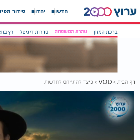
חדשות
יהדות
סידור תפיל
ברכת המזון
טהרת המשפחה
סדרות דיגיטל
רץ בוו
דף הבית
כיצד להתייחס לחדשות
VOD