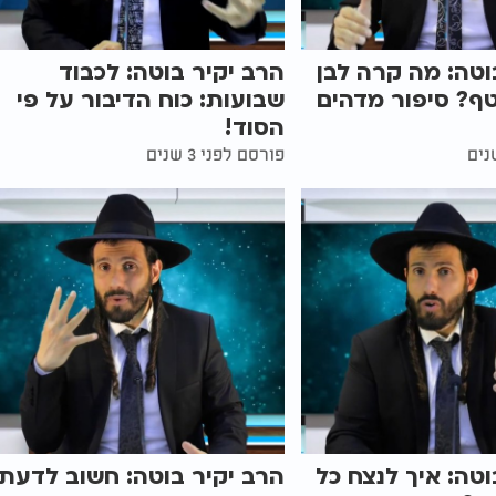
וטה: מה קרה לבן
הרב יקיר בוטה: לכבוד
ף? סיפור מדהים
שבועות: כוח הדיבור על פי
הסוד!
פורסם לפני 3 שנים
וטה: איך לנצח כל
הרב יקיר בוטה: חשוב לדעת: