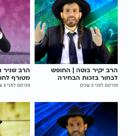
הרב יקיר בוטה | החופש
הרב שניר ג
לבחור בזכות הבחירה
מטורף לחו
פורסם לפני 3 שנים
פורסם לפני 3 שנים