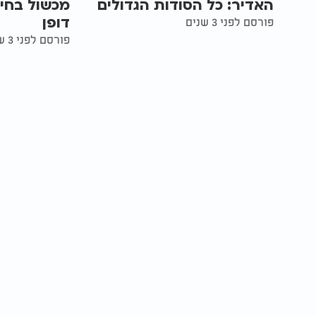
האדיר: כל הסודות הגדולים
מכשול בחיי
דופן
פורסם לפני 3 שנים
פורסם לפני 3 שנים