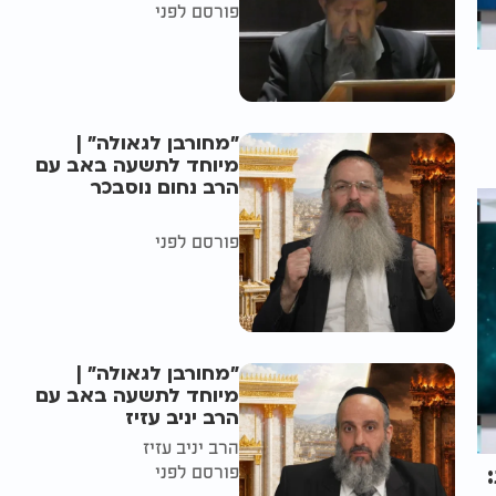
פורסם לפני
"מחורבן לגאולה" |
מיוחד לתשעה באב עם
הרב נחום נוסבכר
פורסם לפני
"מחורבן לגאולה" |
מיוחד לתשעה באב עם
הרב יניב עזיז
הרב יניב עזיז
פורסם לפני