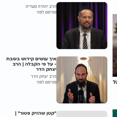
הרב יהודה סעדיה
פורסם לפני
איך עושים קידוש בשבת
- על פי הקבלה | הרב
יצחק הדר
הרב יצחק הדר
ל
פורסם לפני
"קטן שהזיק פטור" |