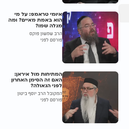
איומי טראמפ: על מי
הוא באמת מאיים? ומה
מגלה שמו?
הרב שמשון פוקס
פורסם לפני
המתיחות מול איראן:
האם זה הסימן האחרון
לפני הגאולה?
המקובל הרב יוסף ביטון
פורסם לפני