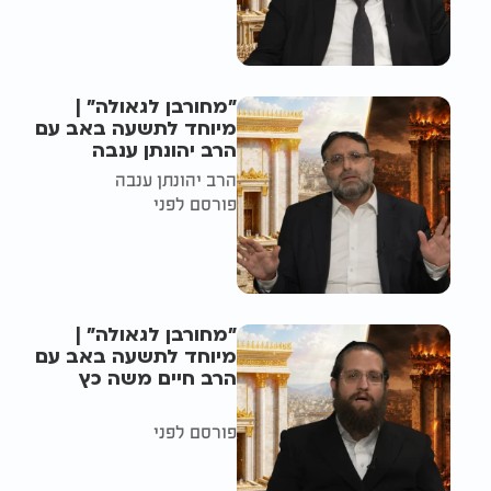
"מחורבן לגאולה" |
מיוחד לתשעה באב עם
הרב יהונתן ענבה
הרב יהונתן ענבה
פורסם לפני
"מחורבן לגאולה" |
מיוחד לתשעה באב עם
הרב חיים משה כץ
פורסם לפני