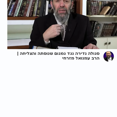
סגולה נדירה נגד גמגום שנוסתה והצליחה |
הרב עמנואל מזרחי