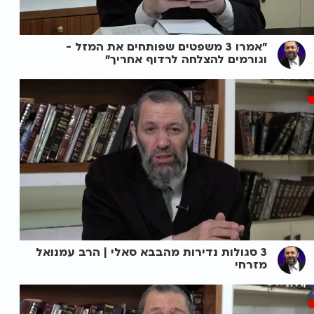
"אמרו 3 משפטים שפותחים את המזל -
וגורמים להצלחה לרדוף אחריך"
3 סגולות נדירות מהבבא סאלי | הרב עמנואל
מזרחי