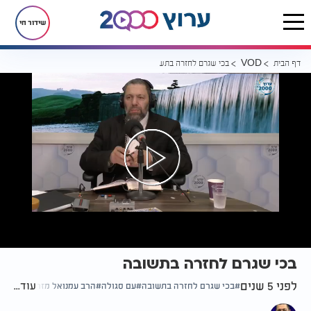
שידור חי
דף הבית
בכי שגרם לחזרה בתשובה
VOD
בכי שגרם לחזרה בתשובה
לפני 5 שנים
עוד...
בכי שגרם לחזרה בתשובה
עם סגולה
הרב עמנואל מזרחי