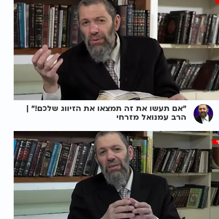
"אם תעשו את זה תמצאו את הזיווג שלכם!" |
הרב עמנואל מזרחי