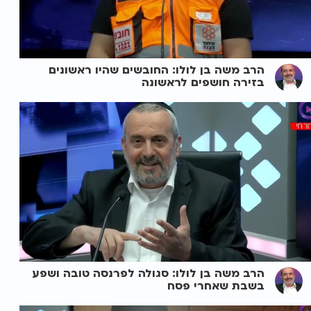
הרב משה בן לולו: החובשים שהיו ראשונים
בזירה חושפים לראשונה
הרב משה בן לולו: סגולה לפרנסה טובה ושפע
בשבת שאחרי פסח