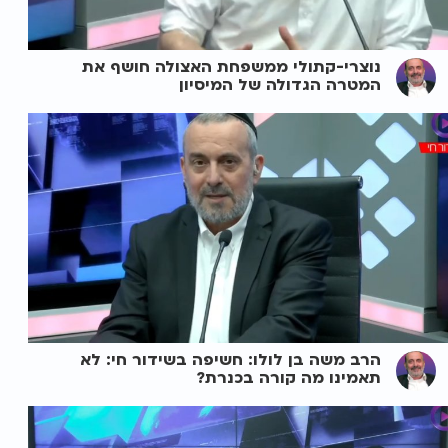
נוצרי-קתולי ממשפחת האצולה חושף את
המטרה הגדולה של המיסיון
הרב משה בן לולו: חשיפה בשידור חי: לא
תאמינו מה קורה בכנרת?