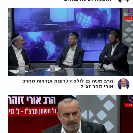
הרב משה בן לולו: זיכרונות ועדויות מהרב
אורי זוהר זצ"ל