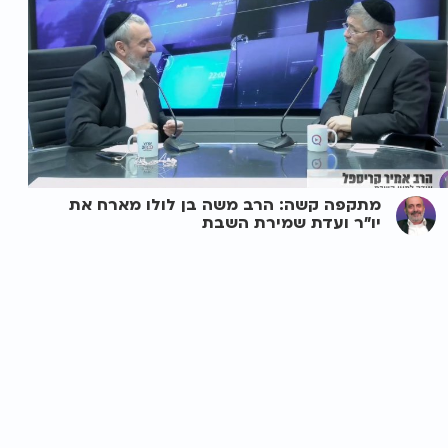
מתקפה קשה: הרב משה בן לולו מארח את
יו"ר ועדת שמירת השבת