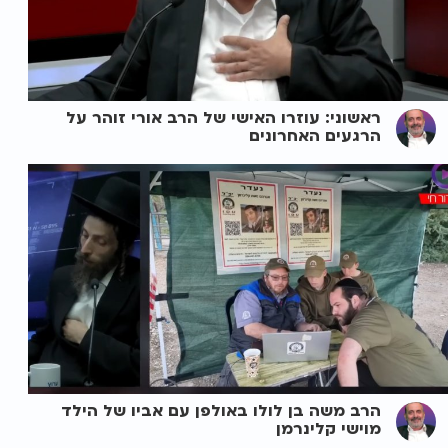
ראשוני: עוזרו האישי של הרב אורי זוהר על
הרגעים האחרונים
הרב משה בן לולו באולפן עם אביו של הילד
מוישי קלינרמן