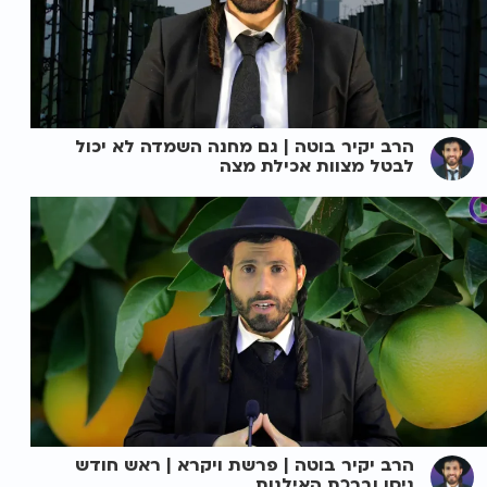
הרב יקיר בוטה | גם מחנה השמדה לא יכול
לבטל מצוות אכילת מצה
הרב יקיר בוטה | פרשת ויקרא | ראש חודש
ניסן וברכת האילנות