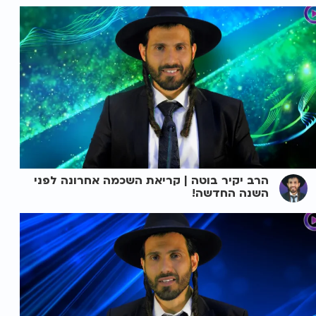
הרב יקיר בוטה | קריאת השכמה אחרונה לפני
השנה החדשה!