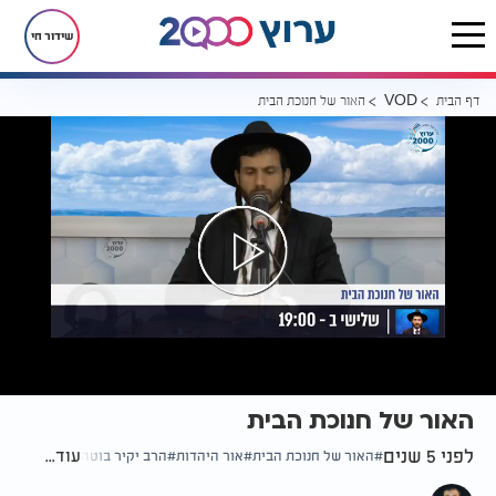
שידור חי
דף הבית
האור של חנוכת הבית
VOD
האור של חנוכת הבית
לפני 5 שנים
עוד...
האור של חנוכת הבית
אור היהדות
הרב יקיר בוטה