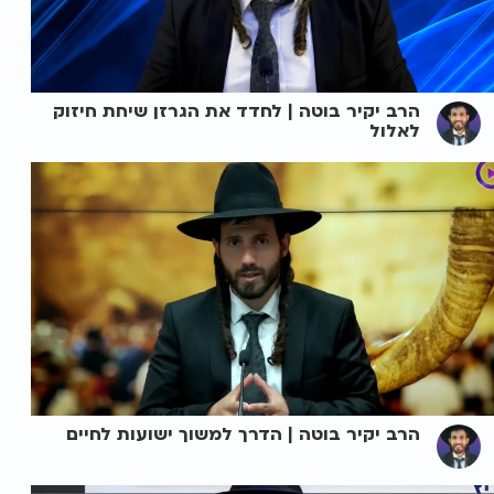
הרב יקיר בוטה | לחדד את הגרזן שיחת חיזוק
לאלול
הרב יקיר בוטה | הדרך למשוך ישועות לחיים