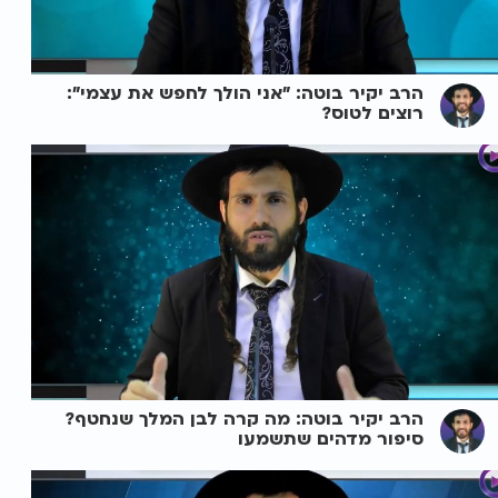
הרב יקיר בוטה: "אני הולך לחפש את עצמי":
רוצים לטוס?
הרב יקיר בוטה: מה קרה לבן המלך שנחטף?
סיפור מדהים שתשמעו