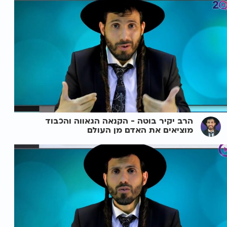
הרב יקיר בוטה - הקנאה הגאווה והכבוד
מוציאים את האדם מן העולם