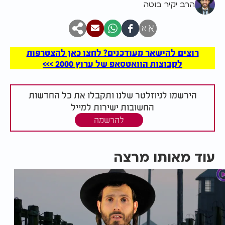
הרב יקיר בוטה
א
א
רוצים להישאר מעודכנים? לחצו כאן להצטרפות
לקבוצות הוואטסאפ של ערוץ 2000 >>>
הירשמו לניוזלטר שלנו ותקבלו את כל החדשות
החשובות ישירות למייל
להרשמה
עוד מאותו מרצה