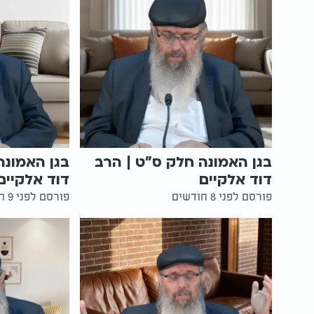
בגן האמונה חלק ס"ט | הרב
בגן האמונה
דוד אלקיים
דוד אלקיים
פורסם לפני 8 חודשים
פורסם לפני 9 חודשים