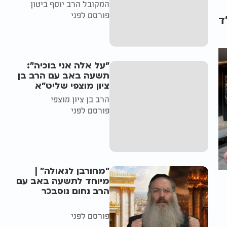
המקובל הרב יוסף ביטון
פורסם לפני
ד
"על אלה אני בוכיה":
תשעה באב עם הרב בן
ציון מוצפי שליט"א
הרב בן ציון מוצפי
פורסם לפני
"מחורבן לגאולה" |
מיוחד לתשעה באב עם
הרב נחום נוסבכר
פורסם לפני