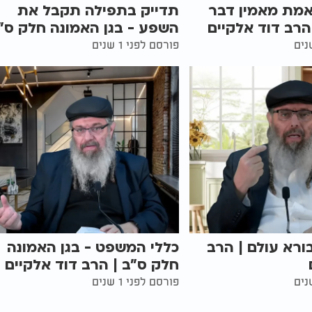
מת מאמין דבר
תדייק בתפילה תקבל את
רב דוד אלקיים
השפע - בגן האמונה חלק ס"
פורסם לפני 1 שנים
רא עולם | הרב
כללי המשפט - בגן האמונה
חלק ס"ב | הרב דוד אלקיים
פורסם לפני 1 שנים