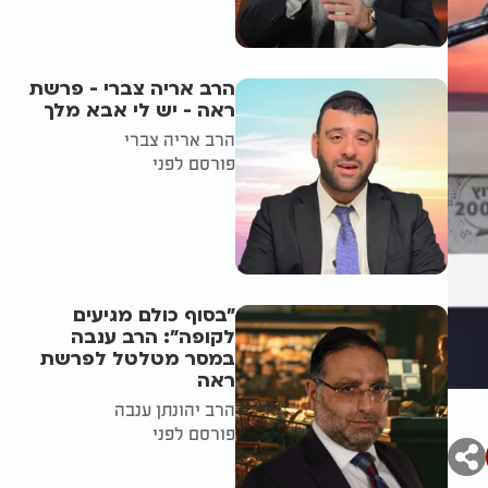
הרב אריה צברי - פרשת
ראה - יש לי אבא מלך
הרב אריה צברי
פורסם לפני
"בסוף כולם מגיעים
לקופה": הרב ענבה
במסר מטלטל לפרשת
ראה
הרב יהונתן ענבה
פורסם לפני