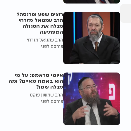
רוצים שפע ופרנסה?
הרב עמנואל מזרחי
מגלה את הסגולה
המפתיעה
הרב עמנואל מזרחי
פורסם לפני
איומי טראמפ: על מי
הוא באמת מאיים? ומה
מגלה שמו?
הרב שמשון פוקס
פורסם לפני