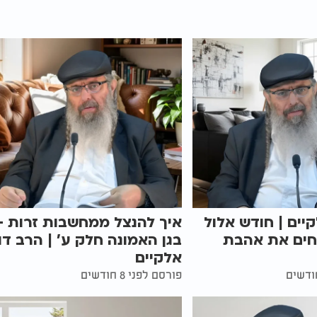
קיים | חודש אלול
איך להנצל ממחשבות זרות -
חים את אהבת
בגן האמונה חלק ע' | הרב דו
אלקיים
פורסם לפני 8 חודשים