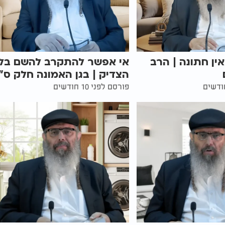
אין חתונה | הרב
אי אפשר להתקרב להשם בלי
הצדיק | בגן האמונה חלק ס"ו
פורסם לפני 10 חודשים