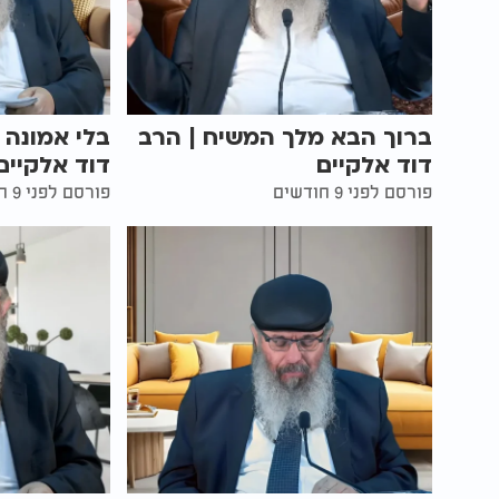
ברוך הבא מלך המשיח | הרב
בלי אמונה 
דוד אלקיים
דוד אלקיים
פורסם לפני 9 חודשים
פורסם לפני 9 חודשים