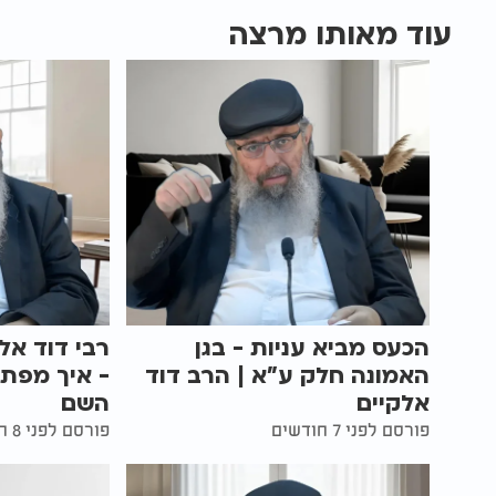
עוד מאותו מרצה
הכעס מביא עניות - בגן
רבי דוד אל
האמונה חלק ע"א | הרב דוד
- איך מפת
אלקיים
השם
פורסם לפני 7 חודשים
פורסם לפני 8 חודשים