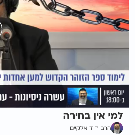
למי אין בחירה
הרב דוד אלקיים