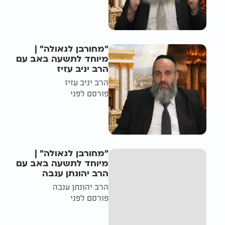
"מחורבן לגאולה" |
מיוחד לתשעה באב עם
הרב יניב עזיז
הרב יניב עזיז
פורסם לפני
"מחורבן לגאולה" |
מיוחד לתשעה באב עם
הרב יהונתן ענבה
הרב יהונתן ענבה
פורסם לפני