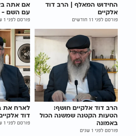
החידוש המאלף | הרב דוד
אם אתה בא
אלקיים
עם השם - ה
פורסם לפני 11 חודשים
פורסם לפני 1 שנים
הרב דוד אלקיים חושף:
לארח את בו
הטעות הקטנה שמשנה הכול
דוד אלקיים
באמונה
פורסם לפני 1 שנים
פורסם לפני 1 שנים