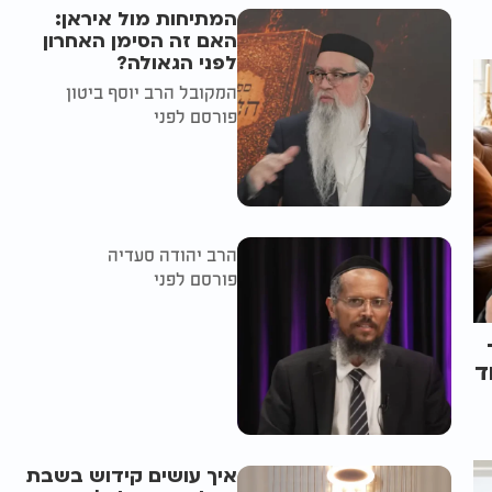
המתיחות מול איראן:
האם זה הסימן האחרון
לפני הגאולה?
המקובל הרב יוסף ביטון
פורסם לפני
הרב יהודה סעדיה
פורסם לפני
ד
איך עושים קידוש בשבת