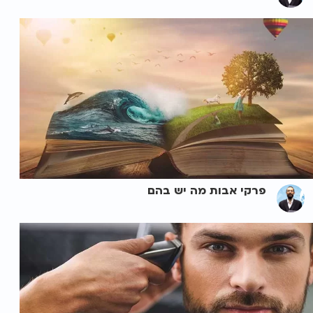
פרקי אבות מה יש בהם