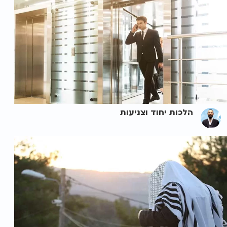
הלכות יחוד וצניעות