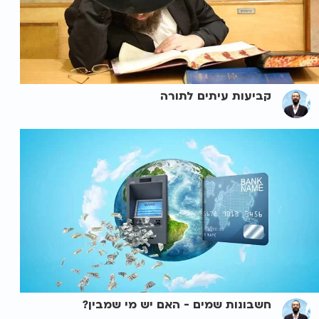
קביעות עיתים לתורה
חשבונות שמים - האם יש מי שמבין?