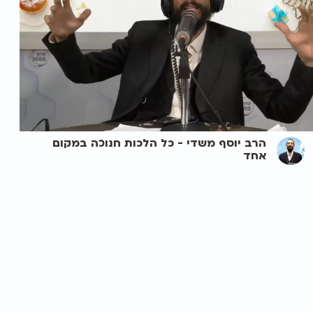
הרב יוסף משדי - ️כל הלכות חנוכה במקום
אחד