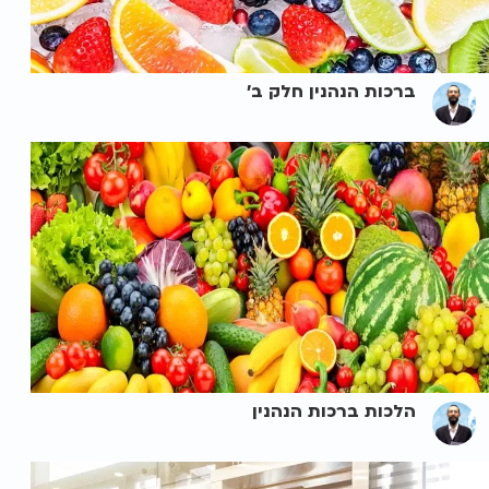
ברכות הנהנין חלק ב'
הלכות ברכות הנהנין