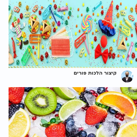
קיצור הלכות פורים