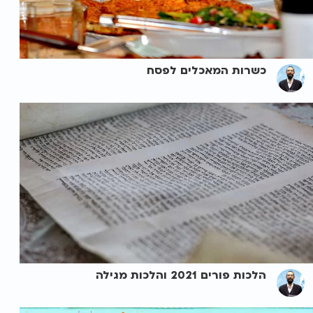
כשרות המאכלים לפסח
הלכות פורים 2021 והלכות מגילה