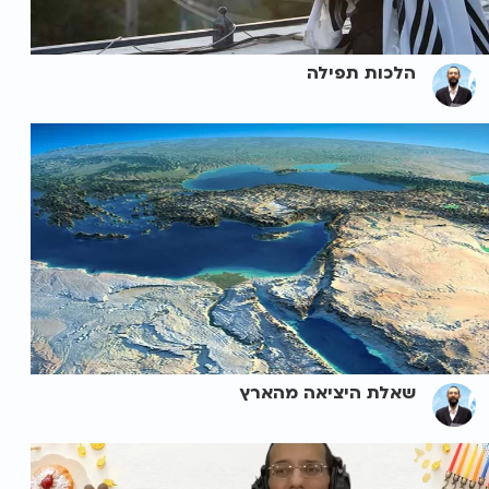
הלכות תפילה
שאלת היציאה מהארץ