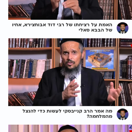
האמת על רציחתו של רבי דוד אבוחצירא, אחיו
של הבבא סאלי
מה אמר הרב קנייבסקי לעשות כדי להנצל
מהמלחמה?