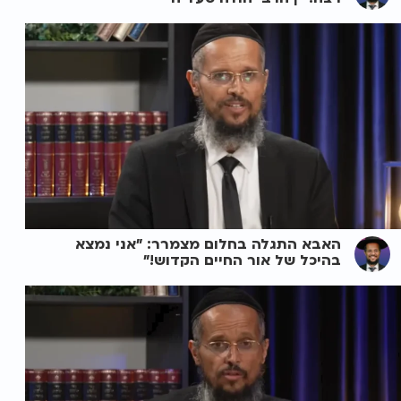
האבא התגלה בחלום מצמרר: "אני נמצא
בהיכל של אור החיים הקדוש!"