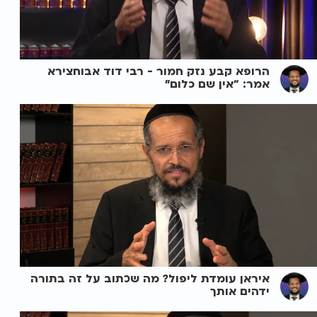
הרופא קבע נזק חמור - רבי דוד אבוחצירא
אמר: “אין שם כלום”
איראן עומדת ליפול? מה שכתוב על זה בתורה
ידהים אותך