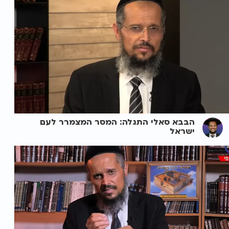
הבבא סאלי התגלה: המסר המצמרר לעם
ישראל