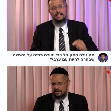
מה גילה המקובל רבי יהודה פתיה על האישה
שבחרה לחיות עם ערבי?