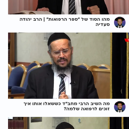
מהו הסוד של "ספר הרפואות" | הרב יהודה
סעדיה
מה השיב הרבי מחב"ד כששאלו אותו איך
זוכים לרפואה שלמה?