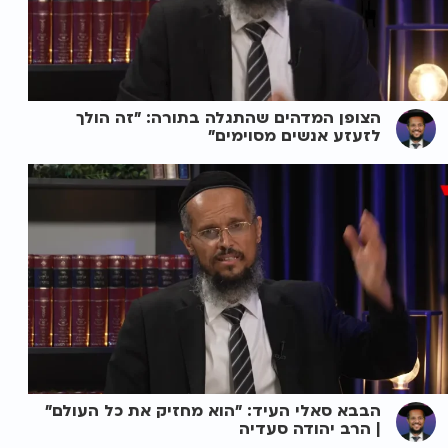
הצופן המדהים שהתגלה בתורה: "זה הולך
לזעזע אנשים מסוימים"
הבבא סאלי העיד: "הוא מחזיק את כל העולם"
| הרב יהודה סעדיה