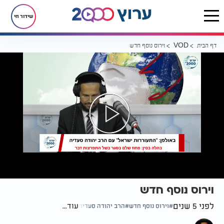
שידור חי
דף הבית
וירוס נוסף חדש
VOD
וירוס נוסף חדש
לפני 5 שנים
עוד...
וירוס נוסף חדש
הרב יהודה סעדיה