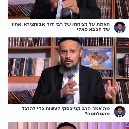
האמת על רציחתו של רבי דוד אבוחצירא, אחיו
של הבבא סאלי
מה אמר הרב קנייבסקי לעשות כדי להנצל
מהמלחמה?