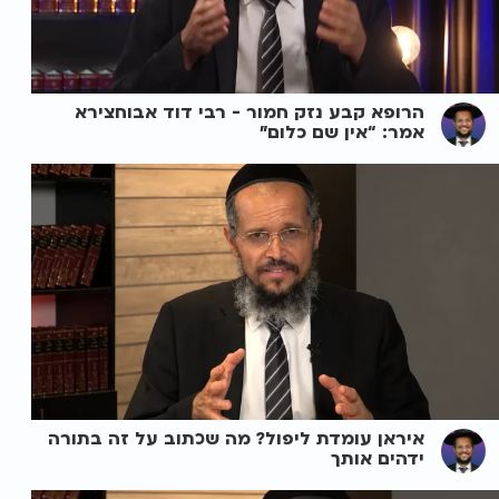
הרופא קבע נזק חמור - רבי דוד אבוחצירא
אמר: “אין שם כלום”
איראן עומדת ליפול? מה שכתוב על זה בתורה
ידהים אותך