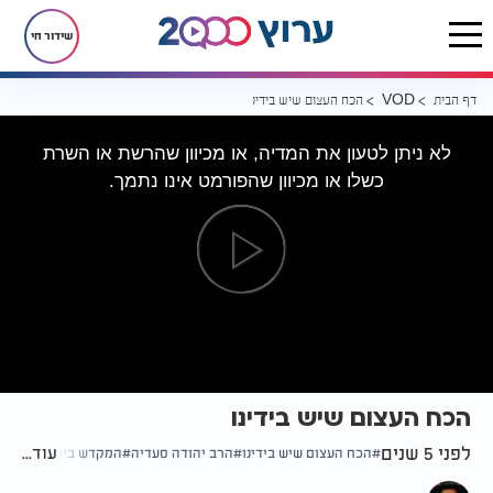
שידור חי
דף הבית
הכח העצום שיש בידינו
VOD
לא ניתן לטעון את המדיה, או מכיוון שהרשת או השרת
כשלו או מכיוון שהפורמט אינו נתמך.
הכח העצום שיש בידינו
לפני 5 שנים
עוד...
הכח העצום שיש בידינו
הרב יהודה סעדיה
המקדש בימינו