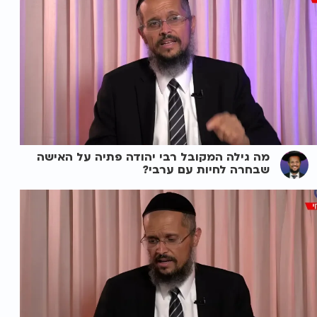
מה גילה המקובל רבי יהודה פתיה על האישה
שבחרה לחיות עם ערבי?