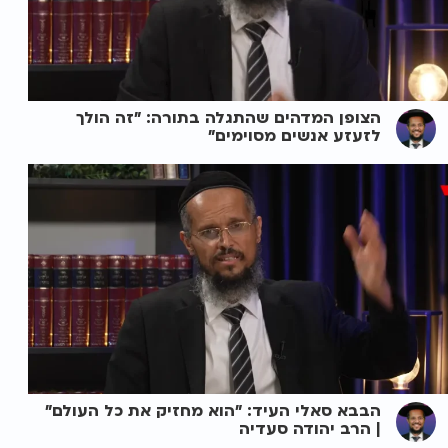
הצופן המדהים שהתגלה בתורה: "זה הולך
לזעזע אנשים מסוימים"
הבבא סאלי העיד: "הוא מחזיק את כל העולם"
| הרב יהודה סעדיה