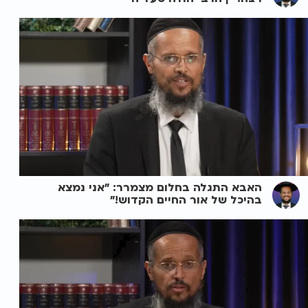
האבא התגלה בחלום מצמרר: "אני נמצא
בהיכל של אור החיים הקדוש!"