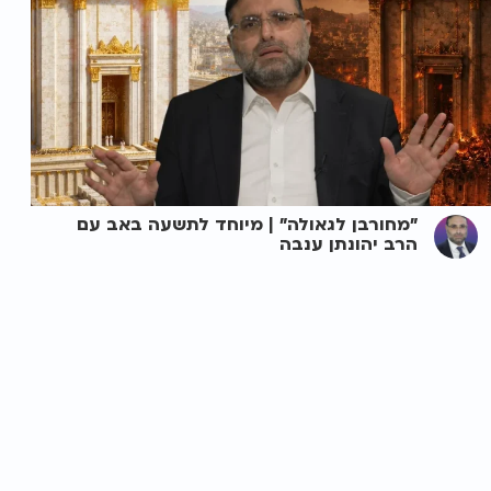
"מחורבן לגאולה" | מיוחד לתשעה באב עם
הרב יהונתן ענבה