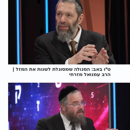
ט"ו באב: הסגולה שמסוגלת לשנות את המזל |
הרב עמנואל מזרחי