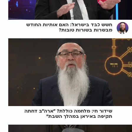
חשש כבד בישראל: האם אותיות החודש
מבשרות בשורות טובות?
שידור חי: מלחמה כוללת? ״ארה"ב דחתה
תקיפה באיראן במהלך השבת״