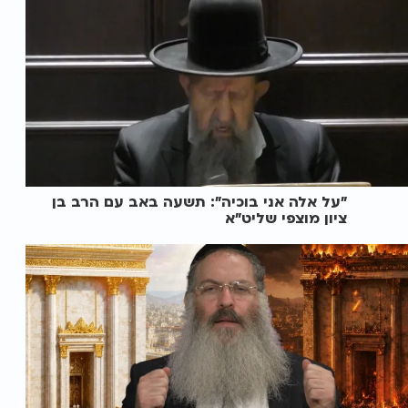
"על אלה אני בוכיה": תשעה באב עם הרב בן
ציון מוצפי שליט"א