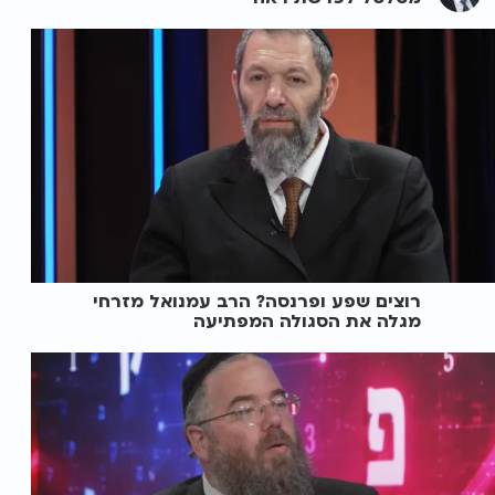
רוצים שפע ופרנסה? הרב עמנואל מזרחי
מגלה את הסגולה המפתיעה