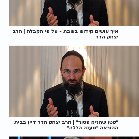
איך עושים קידוש בשבת - על פי הקבלה | הרב
יצחק הדר
"קטן שהזיק פטור" | הרב יצחק הדר דיין בבית
ההוראה "מענה הלכה"