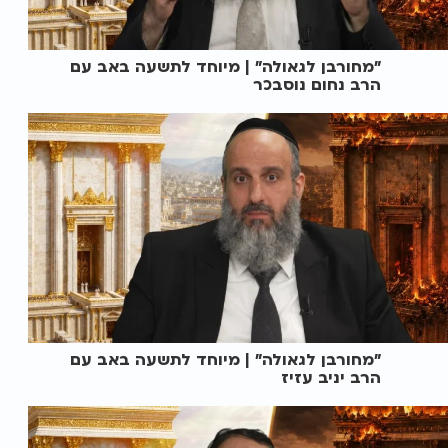
"מחורבן לגאולה" | מיוחד לתשעה באב עם
הרב נחום נוסבכר
"מחורבן לגאולה" | מיוחד לתשעה באב עם
הרב יניב עזיז