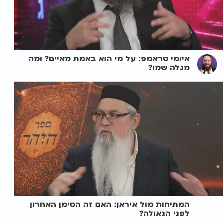
איומי טראמפ: על מי הוא באמת מאיים? ומה
מגלה שמו?
המתיחות מול איראן: האם זה הסימן האחרון
לפני הגאולה?