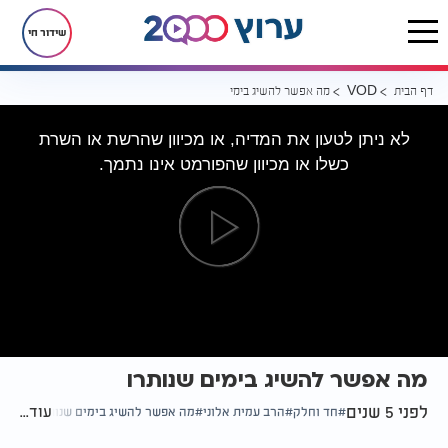
שידור חי
דף הבית
מה אפשר להשיג בימים שנותרו
VOD
לא ניתן לטעון את המדיה, או מכיוון שהרשת או השרת
כשלו או מכיוון שהפורמט אינו נתמך.
מה אפשר להשיג בימים שנותרו
לפני 5 שנים
עוד...
חד וחלק
הרב עמית אלוני
מה אפשר להשיג בימים שנותרו