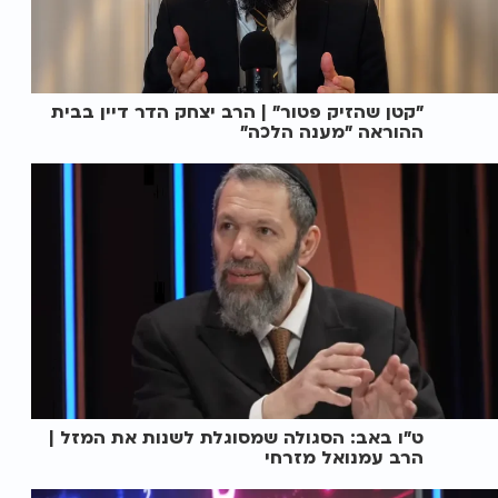
"קטן שהזיק פטור" | הרב יצחק הדר דיין בבית
ההוראה "מענה הלכה"
ט"ו באב: הסגולה שמסוגלת לשנות את המזל |
הרב עמנואל מזרחי