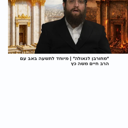
"מחורבן לגאולה" | מיוחד לתשעה באב עם
הרב חיים משה כץ