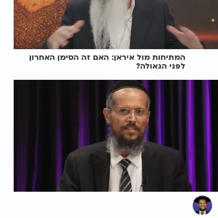
המתיחות מול איראן: האם זה הסימן האחרון
לפני הגאולה?