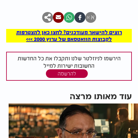
א
א
רוצים להישאר מעודכנים? לחצו כאן להצטרפות
לקבוצות הוואטסאפ של ערוץ 2000 >>>
הירשמו לניוזלטר שלנו ותקבלו את כל החדשות
החשובות ישירות למייל
להרשמה
עוד מאותו מרצה