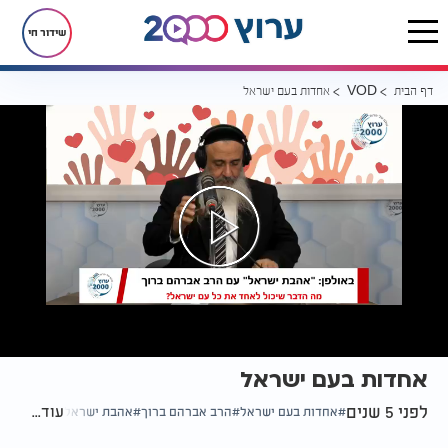
שידור חי
דף הבית
אחדות בעם ישראל
VOD
אחדות בעם ישראל
לפני 5 שנים
עוד...
אחדות בעם ישראל
הרב אברהם ברוך
אהבת ישראל