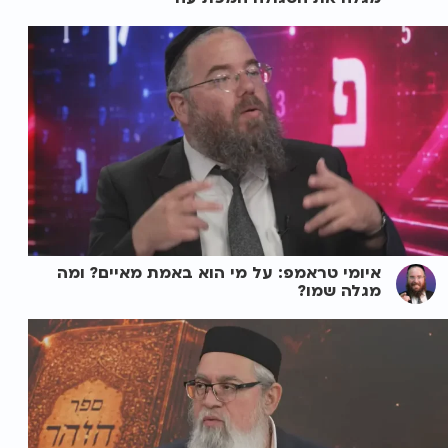
איומי טראמפ: על מי הוא באמת מאיים? ומה
מגלה שמו?