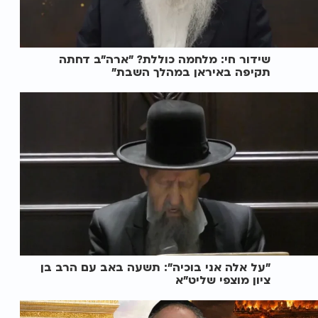
שידור חי: מלחמה כוללת? ״ארה"ב דחתה
תקיפה באיראן במהלך השבת״
"על אלה אני בוכיה": תשעה באב עם הרב בן
ציון מוצפי שליט"א