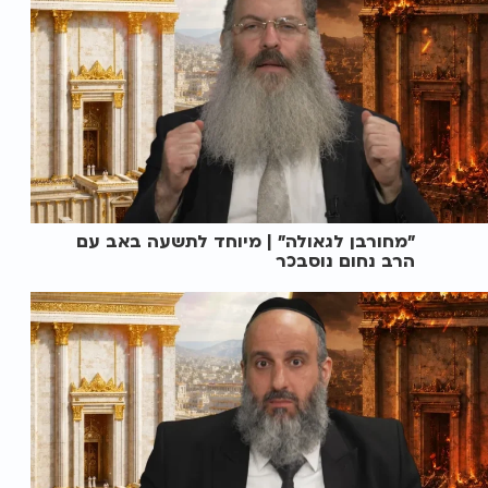
"מחורבן לגאולה" | מיוחד לתשעה באב עם
הרב נחום נוסבכר