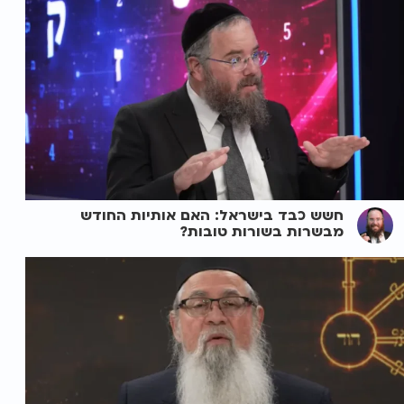
חשש כבד בישראל: האם אותיות החודש
מבשרות בשורות טובות?