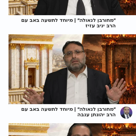
"מחורבן לגאולה" | מיוחד לתשעה באב עם
הרב יניב עזיז
"מחורבן לגאולה" | מיוחד לתשעה באב עם
הרב יהונתן ענבה