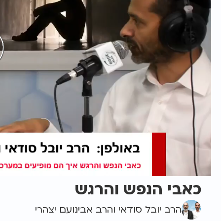
כאבי הנפש והרגש
הרב יובל סודאי והרב אבינועם יצהרי