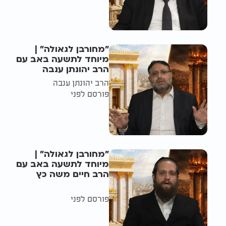
"מחורבן לגאולה" |
מיוחד לתשעה באב עם
הרב יהונתן ענבה
הרב יהונתן ענבה
פורסם לפני
"מחורבן לגאולה" |
מיוחד לתשעה באב עם
הרב חיים משה כץ
פורסם לפני