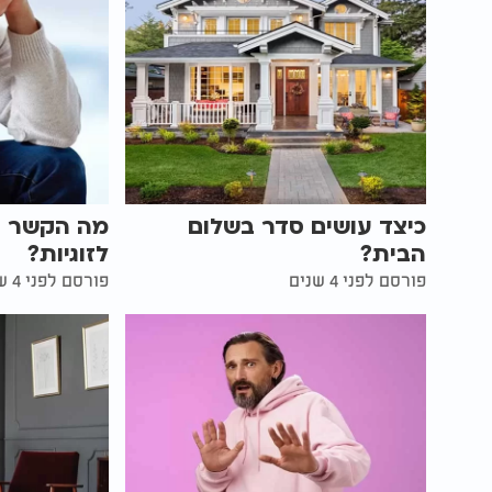
כיצד עושים סדר בשלום
מה הקשר בין
הבית?
לזוגיות?
פורסם לפני 4 שנים
פורסם לפני 4 שנים