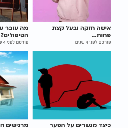
אישה חזקה ובעל קצת
מה עובר על
פחות...
הטיפולים?
פורסם לפני 4 שנים
פורסם לפני 4 שנים
כיצד מגשרים על הפער
מרגישים חנו