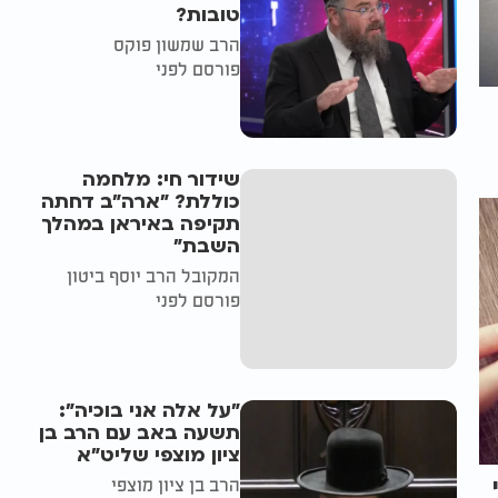
טובות?
הרב שמשון פוקס
פורסם לפני
שידור חי: מלחמה
כוללת? ״ארה"ב דחתה
תקיפה באיראן במהלך
השבת״
המקובל הרב יוסף ביטון
פורסם לפני
"על אלה אני בוכיה":
תשעה באב עם הרב בן
ציון מוצפי שליט"א
הרב בן ציון מוצפי