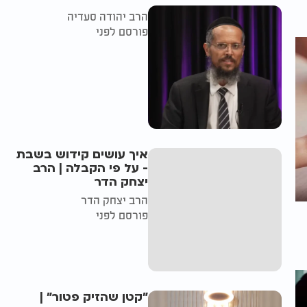
הרב יהודה סעדיה
פורסם לפני
איך עושים קידוש בשבת
- על פי הקבלה | הרב
יצחק הדר
הרב יצחק הדר
פורסם לפני
"קטן שהזיק פטור" |