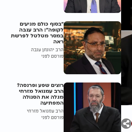
"בסוף כולם מגיעים
לקופה": הרב ענבה
במסר מטלטל לפרשת
ראה
הרב יהונתן ענבה
פורסם לפני
רוצים שפע ופרנסה?
הרב עמנואל מזרחי
מגלה את הסגולה
המפתיעה
הרב עמנואל מזרחי
פורסם לפני