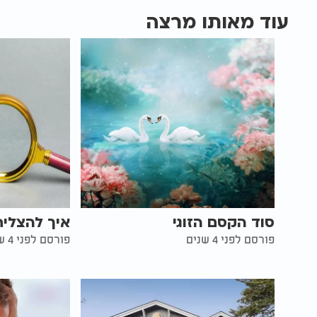
עוד מאותו מרצה
סוד הקסם הזוגי
איך להצליח
פורסם לפני 4 שנים
פורסם לפני 4 שנים