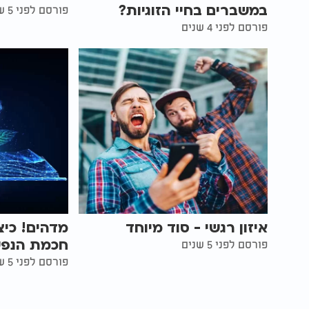
במשברים בחיי הזוגיות?
פורסם לפני 5 שנים
פורסם לפני 4 שנים
איזון רגשי - סוד מיוחד
מדהים! כיצ
חכמת הנפש
פורסם לפני 5 שנים
פורסם לפני 5 שנים