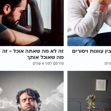
 עוונות ויסורים
זה לא מה שאתה אוכל - זה
מה שאוכל אותך
פורסם לפני 4 שנים