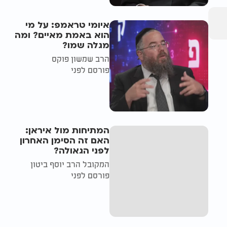
איומי טראמפ: על מי
הוא באמת מאיים? ומה
מגלה שמו?
הרב שמשון פוקס
פורסם לפני
המתיחות מול איראן:
האם זה הסימן האחרון
לפני הגאולה?
המקובל הרב יוסף ביטון
פורסם לפני