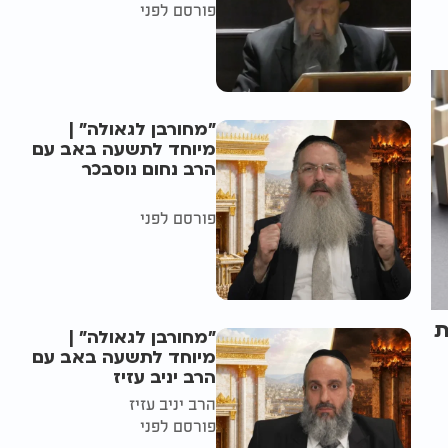
פורסם לפני
"מחורבן לגאולה" |
מיוחד לתשעה באב עם
הרב נחום נוסבכר
פורסם לפני
ת
"מחורבן לגאולה" |
מיוחד לתשעה באב עם
הרב יניב עזיז
הרב יניב עזיז
פורסם לפני