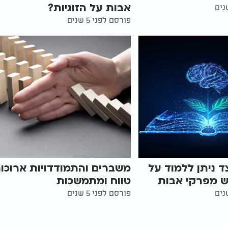
אבות על הזוגיות?
פורסם לפני 5 שנים
ד ניתן ללמוד על
משברים והתמודדויות ארוכו
 מפרקי אבות
טווח ומתמשכות
פורסם לפני 5 שנים