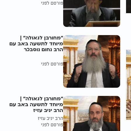
פורסם לפני
"מחורבן לגאולה" |
מיוחד לתשעה באב עם
הרב נחום נוסבכר
פורסם לפני
"מחורבן לגאולה" |
מיוחד לתשעה באב עם
הרב יניב עזיז
הרב יניב עזיז
פורסם לפני