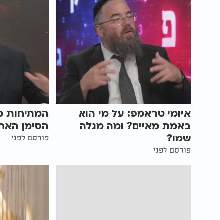
איומי טראמפ: על מי הוא
המתיחות מו
באמת מאיים? ומה מגלה
הסימן האחר
שמו?
פורסם לפני
פורסם לפני