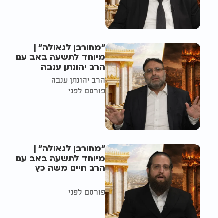
"מחורבן לגאולה" |
מיוחד לתשעה באב עם
הרב יהונתן ענבה
הרב יהונתן ענבה
פורסם לפני
"מחורבן לגאולה" |
מיוחד לתשעה באב עם
הרב חיים משה כץ
פורסם לפני