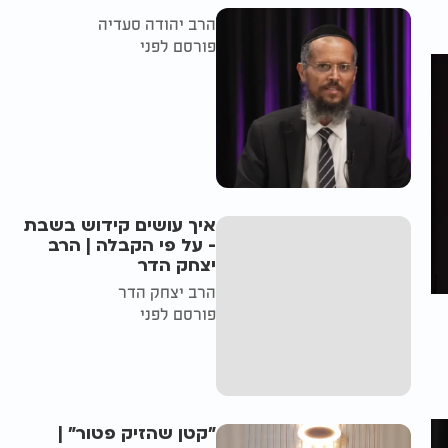
הרב יהודה סעדיה
פורסם לפני
איך עושים קידוש בשבת
- על פי הקבלה | הרב
יצחק הדר
הרב יצחק הדר
פורסם לפני
"קטן שהזיק פטור" |