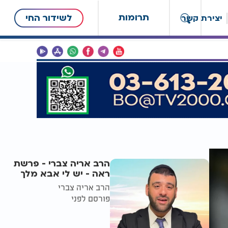
תרומות
לשידור החי
יצירת קשר
הרב אריה צברי - פרשת
ראה - יש לי אבא מלך
הרב אריה צברי
פורסם לפני