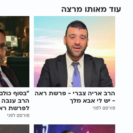
עוד מאותו מרצה
הרב אריה צברי - פרשת ראה
"בסוף כולם
- יש לי אבא מלך
הרב ענבה 
לפרשת רא
פורסם לפני
פורסם לפני