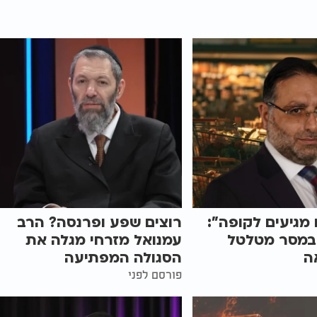
 מגיעים לקופה":
רוצים שפע ופרנסה? הרב
במסר מטלטל
עמנואל מזרחי מגלה את
ה
הסגולה המפתיעה
פורסם לפני