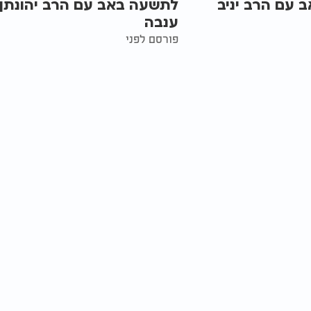
 עם הרב יניב
לתשעה באב עם הרב יהונתן
ענבה
פורסם לפני