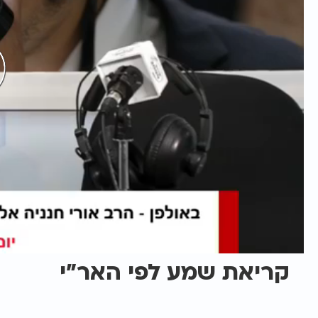
קריאת שמע לפי האר"י