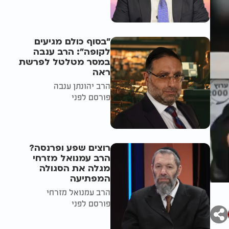
"בסוף כולם מגיעים
לקופה": הרב ענבה
במסר מטלטל לפרשת
ראה
הרב יהונתן ענבה
פורסם לפני
רוצים שפע ופרנסה?
הרב עמנואל מזרחי
מגלה את הסגולה
המפתיעה
הרב עמנואל מזרחי
פורסם לפני