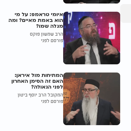
איומי טראמפ: על מי
הוא באמת מאיים? ומה
מגלה שמו?
הרב שמשון פוקס
פורסם לפני
המתיחות מול איראן:
האם זה הסימן האחרון
לפני הגאולה?
המקובל הרב יוסף ביטון
פורסם לפני