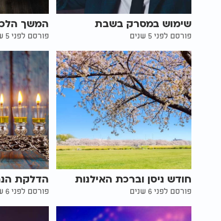
שימוש במסרק בשבת
המשך הלכו
פורסם לפני 5 שנים
פורסם לפני 5 שנים
חודש ניסן וברכת האילנות
הדלקת הנר
פורסם לפני 6 שנים
פורסם לפני 6 שנים