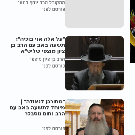
המקובל הרב יוסף ביטון
פורסם לפני
"על אלה אני בוכיה":
תשעה באב עם הרב בן
ציון מוצפי שליט"א
הרב בן ציון מוצפי
פורסם לפני
"מחורבן לגאולה" |
מיוחד לתשעה באב עם
הרב נחום נוסבכר
פורסם לפני