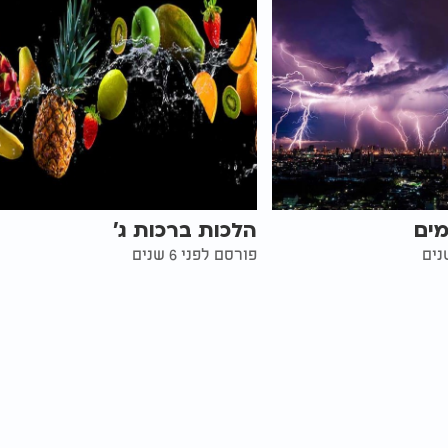
מים
הלכות ברכות ג'
פורסם לפני 6 שנים