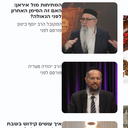
המתיחות מול איראן:
האם זה הסימן האחרון
לפני הגאולה?
המקובל הרב יוסף ביטון
פורסם לפני
הרב יהודה סעדיה
פורסם לפני
איך עושים קידוש בשבת