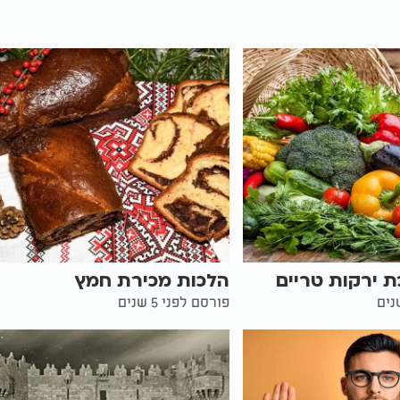
 ירקות טריים
הלכות מכירת חמץ
פורסם לפני 5 שנים