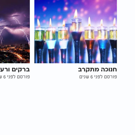
חנוכה מתקרב
ברקים ורע
פורסם לפני 6 שנים
פורסם לפני 6 שנים