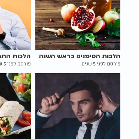
הלכות הסימנים בראש השנה
הלכות התר
פורסם לפני 5 שנים
פורסם לפני 5 שנים