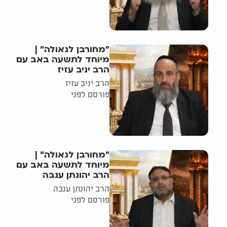
"מחורבן לגאולה" |
מיוחד לתשעה באב עם
הרב יניב עזיז
הרב יניב עזיז
פורסם לפני
"מחורבן לגאולה" |
מיוחד לתשעה באב עם
הרב יהונתן ענבה
הרב יהונתן ענבה
פורסם לפני