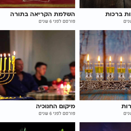
ת ברכות
השלמת הקריאה בתורה
פורסם לפני 6 שנים
ות
מיקום החנוכיה
פורסם לפני 6 שנים