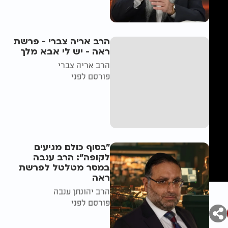
הרב אריה צברי - פרשת
ראה - יש לי אבא מלך
הרב אריה צברי
פורסם לפני
"בסוף כולם מגיעים
לקופה": הרב ענבה
במסר מטלטל לפרשת
ראה
הרב יהונתן ענבה
פורסם לפני