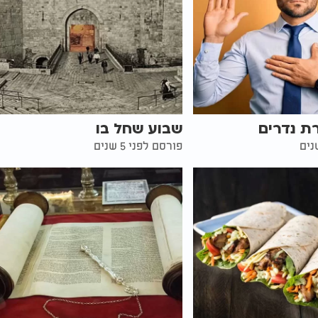
ת נדרים
שבוע שחל בו
פורסם לפני 5 שנים