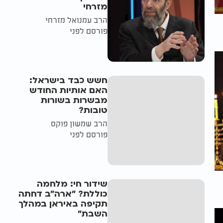
מזרחי
הרב עמנואל מזרחי
פורסם לפני
חשש כבד בישראל:
האם אותיות החודש
מבשרות בשורות
טובות?
הרב שמשון פוקס
פורסם לפני
שידור חי: מלחמה
כוללת? ״ארה"ב דחתה
תקיפה באיראן במהלך
השבת״