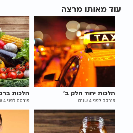
עוד מאותו מרצה
הלכות יחוד חלק ב'
הלכות ברכת
פורסם לפני 4 שנים
פורסם לפני 4 שנים