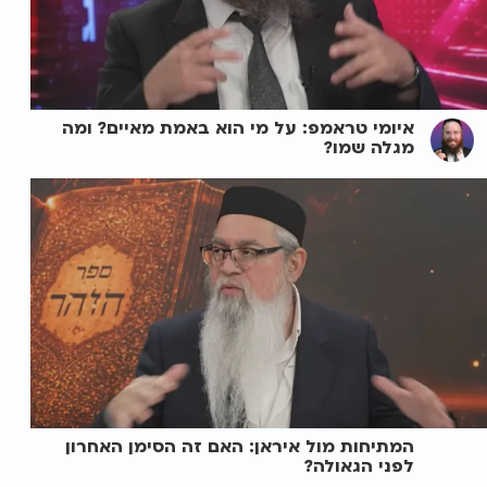
איומי טראמפ: על מי הוא באמת מאיים? ומה
מגלה שמו?
המתיחות מול איראן: האם זה הסימן האחרון
לפני הגאולה?