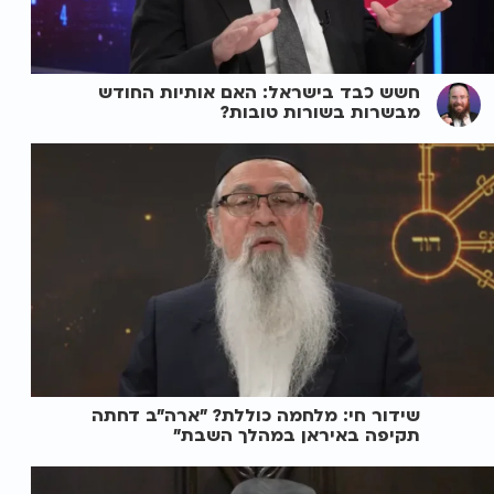
חשש כבד בישראל: האם אותיות החודש
מבשרות בשורות טובות?
שידור חי: מלחמה כוללת? ״ארה"ב דחתה
תקיפה באיראן במהלך השבת״