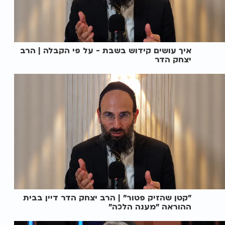
איך עושים קידוש בשבת - על פי הקבלה | הרב
יצחק הדר
"קטן שהזיק פטור" | הרב יצחק הדר דיין בבית
ההוראה "מענה הלכה"