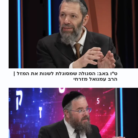
ט"ו באב: הסגולה שמסוגלת לשנות את המזל |
הרב עמנואל מזרחי