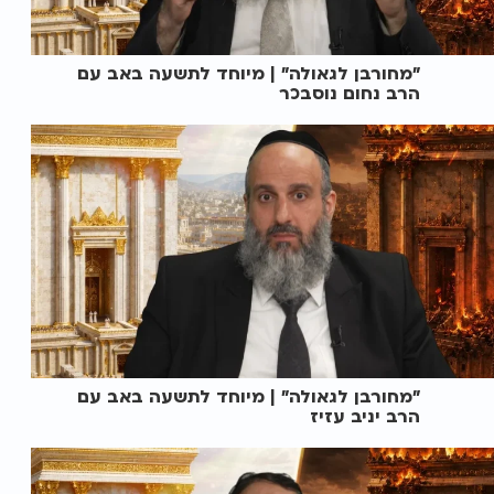
"מחורבן לגאולה" | מיוחד לתשעה באב עם
הרב נחום נוסבכר
"מחורבן לגאולה" | מיוחד לתשעה באב עם
הרב יניב עזיז