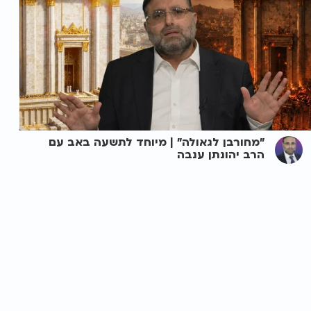
"מחורבן לגאולה" | מיוחד לתשעה באב עם
הרב יהונתן ענבה