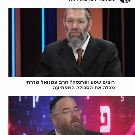
רוצים שפע ופרנסה? הרב עמנואל מזרחי
מגלה את הסגולה המפתיעה