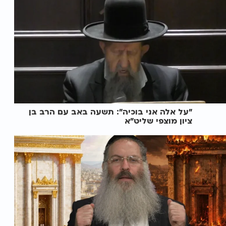
"על אלה אני בוכיה": תשעה באב עם הרב בן
ציון מוצפי שליט"א