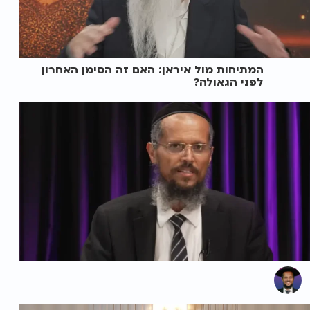
המתיחות מול איראן: האם זה הסימן האחרון
לפני הגאולה?