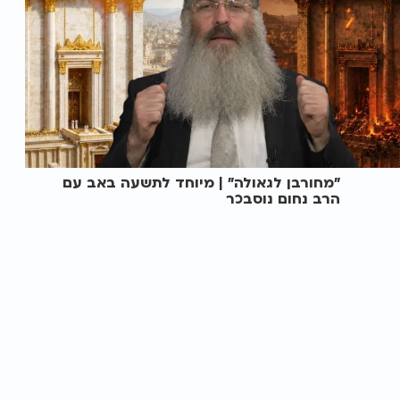
"מחורבן לגאולה" | מיוחד לתשעה באב עם
הרב נחום נוסבכר