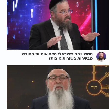
חשש כבד בישראל: האם אותיות החודש
מבשרות בשורות טובות?