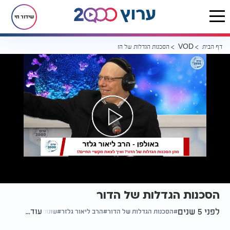
שידור חי
דף הבית
הסכנות הגדלות של הדור
VOD
הסכנות הגדלות של הדור
לפני 5 שנים
עוד...
הסכנות הגדלות של הדור
הרב ליאור גלזר
שונות