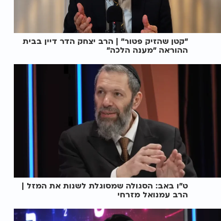
"קטן שהזיק פטור" | הרב יצחק הדר דיין בבית
ההוראה "מענה הלכה"
ט"ו באב: הסגולה שמסוגלת לשנות את המזל |
הרב עמנואל מזרחי