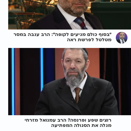
"בסוף כולם מגיעים לקופה": הרב ענבה במסר
מטלטל לפרשת ראה
רוצים שפע ופרנסה? הרב עמנואל מזרחי
מגלה את הסגולה המפתיעה