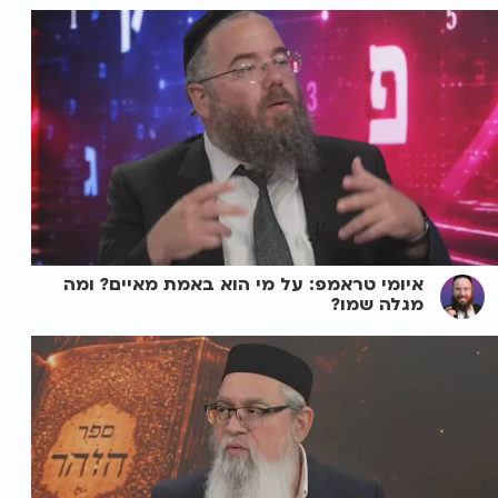
איומי טראמפ: על מי הוא באמת מאיים? ומה
מגלה שמו?