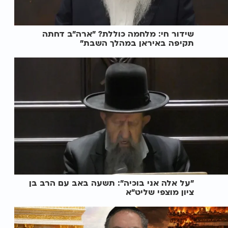
שידור חי: מלחמה כוללת? ״ארה"ב דחתה
תקיפה באיראן במהלך השבת״
"על אלה אני בוכיה": תשעה באב עם הרב בן
ציון מוצפי שליט"א