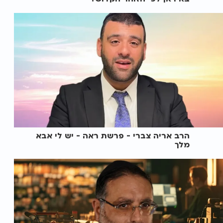
הרב אריה צברי - פרשת ראה - יש לי אבא
מלך