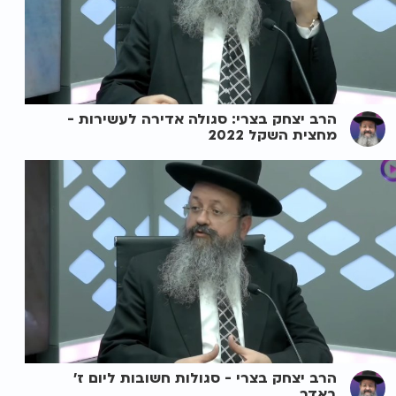
הרב יצחק בצרי: סגולה אדירה לעשירות -
מחצית השקל 2022
הרב יצחק בצרי - סגולות חשובות ליום ז'
באדר