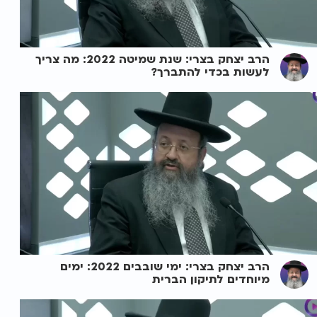
הרב יצחק בצרי: שנת שמיטה 2022: מה צריך
לעשות בכדי להתברך?
הרב יצחק בצרי: ימי שובבים 2022: ימים
מיוחדים לתיקון הברית