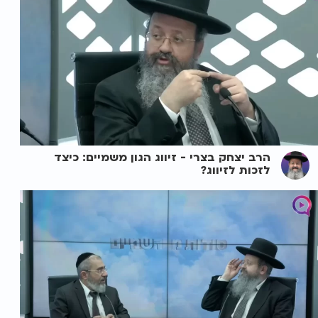
הרב יצחק בצרי - זיווג הגון משמיים: כיצד
לזכות לזיווג?