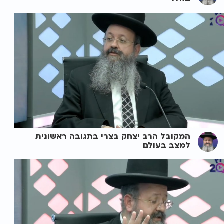
המקובל הרב יצחק בצרי בתגובה ראשונית
למצב בעולם