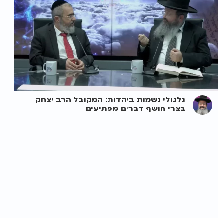
גלגולי נשמות ביהדות: המקובל הרב יצחק
בצרי חושף דברים מפתיעים