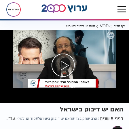
שידור חי
דף הבית
האם יש דיבוק בישראל
VOD
האם יש דיבוק בישראל
לפני 5 שנים
עוד...
הרב יצחק בצרי
האם יש דיבוק בישראל
סוד הגילגולים