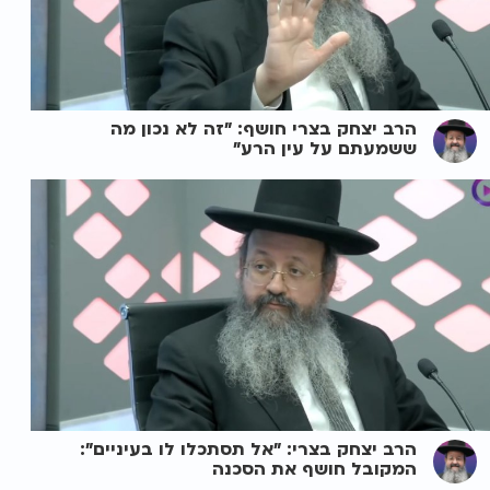
הרב יצחק בצרי חושף: "זה לא נכון מה
ששמעתם על עין הרע"
הרב יצחק בצרי: "אל תסתכלו לו בעיניים":
המקובל חושף את הסכנה