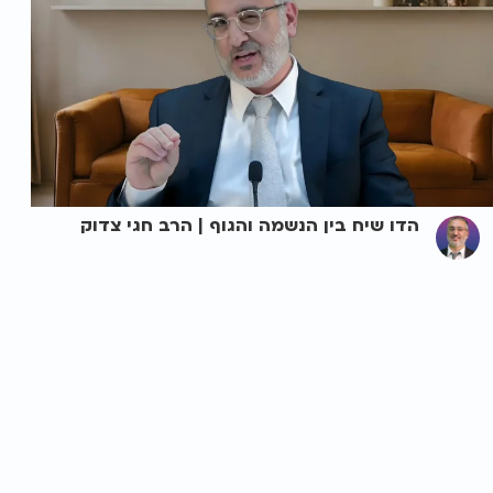
הדו שיח בין הנשמה והגוף | הרב חגי צדוק