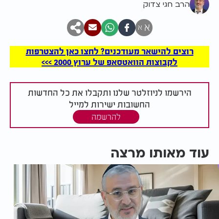
הרב חגי צדוק
א
א
רוצים להישאר מעודכנים? לחצו כאן להצטרפות
לקבוצות הוואטסאפ של ערוץ 2000 >>>
הירשמו לניוזלטר שלנו ותקבלו את כל החדשות
החשובות ישירות למייל
להרשמה
עוד מאותו מרצה