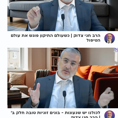
הרב חגי צדוק | כשעולם התיקון פוגש את עולם
הטיפול
לכולנו יש שגעונות - בונים זוגיות טובה חלק ב'
| הרב חגי צדוק