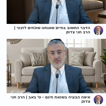
הדבר החשוב בחיים שאנחנו שוכחים לזכור |
הרב חגי צדוק
איפה הבעיה בשנאת חינם - ט' באב | הרב חגי
צדוק