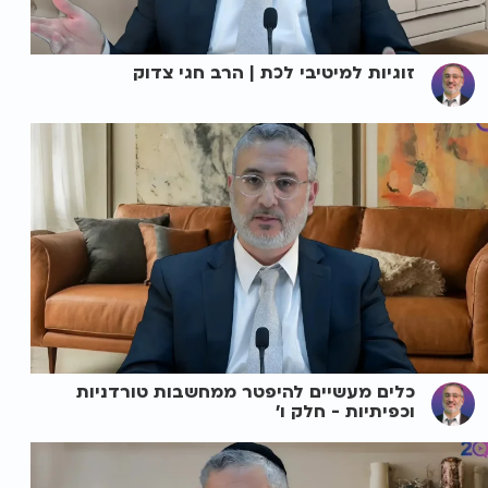
זוגיות למיטיבי לכת | הרב חגי צדוק
כלים מעשיים להיפטר ממחשבות טורדניות
וכפיתיות - חלק ו'