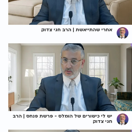
אחרי שהתייאשת | הרב חגי צדוק
יש לי כישורים של הומלס - פרשת פנחס | הרב
חגי צדוק