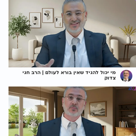
מי יכול להגיד שאין בורא לעולם | הרב חגי
צדוק