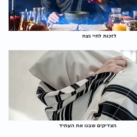
לזכות לחיי נצח
הצדיקים שבנו את העתיד