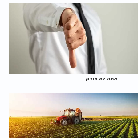
אתה לא צודק