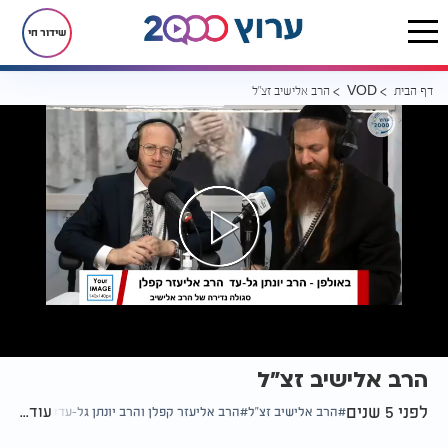
שידור חי
דף הבית
הרב אלישיב זצ"ל
VOD
הרב אלישיב זצ"ל
לפני 5 שנים
עוד...
הרב אלישיב זצ"ל
הרב אליעזר קפלן והרב יונתן גל-עד
עולמות נפ