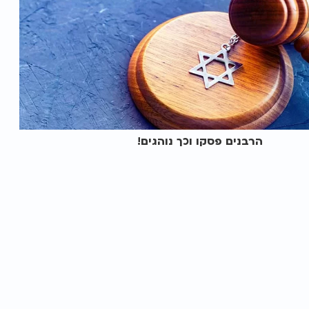
הרבנים פסקו וכך נוהגים!