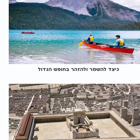
כיצד להשמר ולהזהר בחופש הגדול