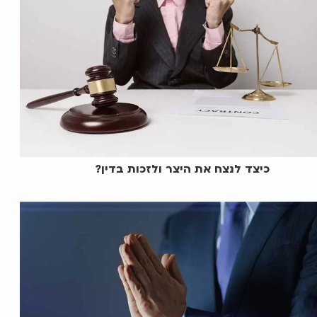
כיצד לנצח את היצר ולזכות בדין?