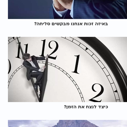
באיזה זכות אנחנו מבקשים סליחה?
כיצד לנצח את הזמן?