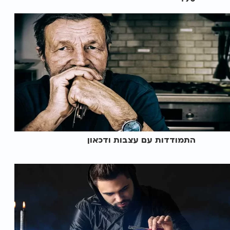
התמודדות עם עצבות ודכאון