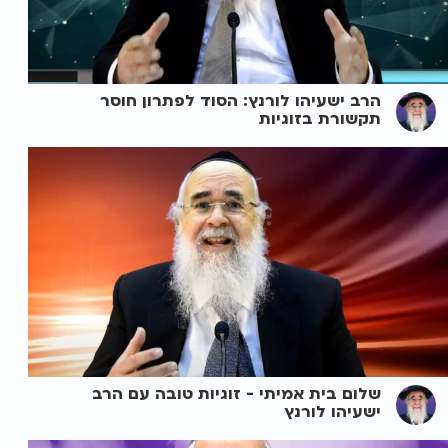
הרב ישעיהו לורנץ: הסוד לפתרון חוסר
תקשורת בזוגיות
שלום בית אמיתי - זוגיות טובה עם הרב
ישעיהו לורנץ