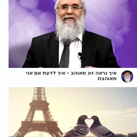
איך נראה זוג מאוהב - איך לדעת אם אני
מאוהבת