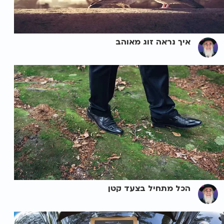
איך נראה זוג מאוהב
הכל מתחיל בצעד קטן