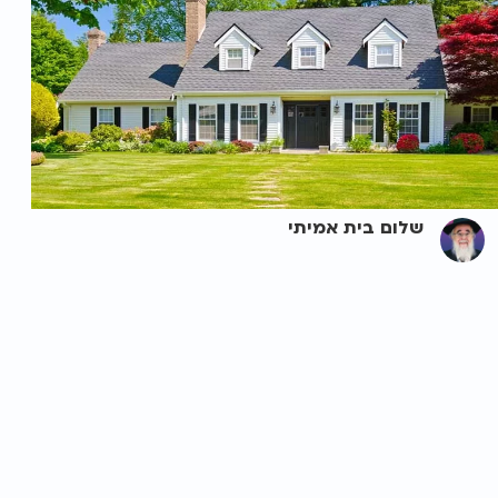
שלום בית אמיתי