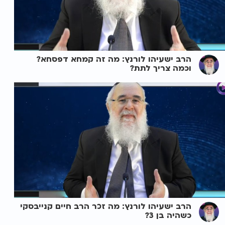
הרב ישעיהו לורנץ: מה זה קמחא דפסחא?
וכמה צריך לתת?
הרב ישעיהו לורנץ: מה זכר הרב חיים קנייבסקי
כשהיה בן 3?