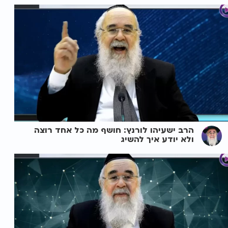
הרב ישעיהו לורנץ: חושף מה כל אחד רוצה
ולא יודע איך להשיג