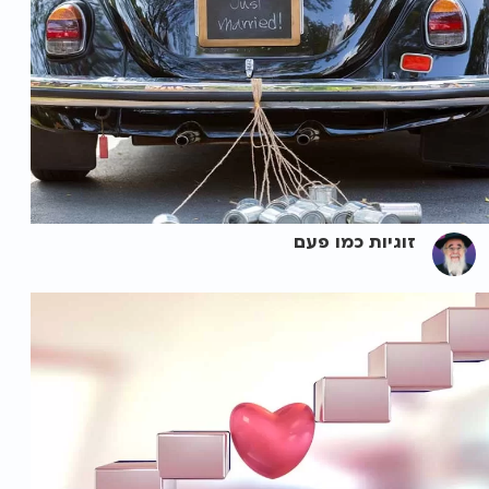
זוגיות כמו פעם