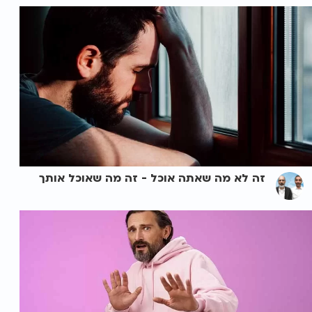
זה לא מה שאתה אוכל - זה מה שאוכל אותך