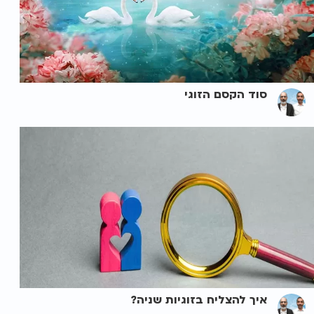
סוד הקסם הזוגי
איך להצליח בזוגיות שניה?