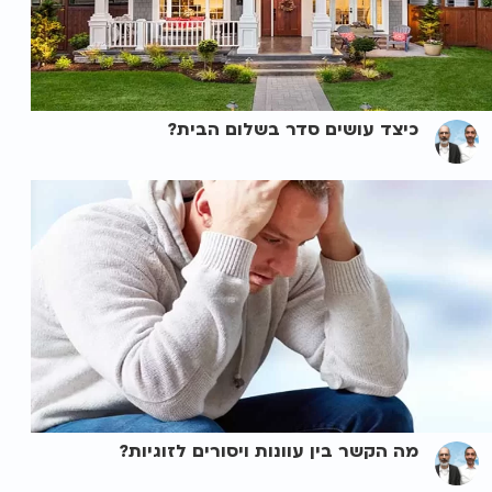
כיצד עושים סדר בשלום הבית?
מה הקשר בין עוונות ויסורים לזוגיות?