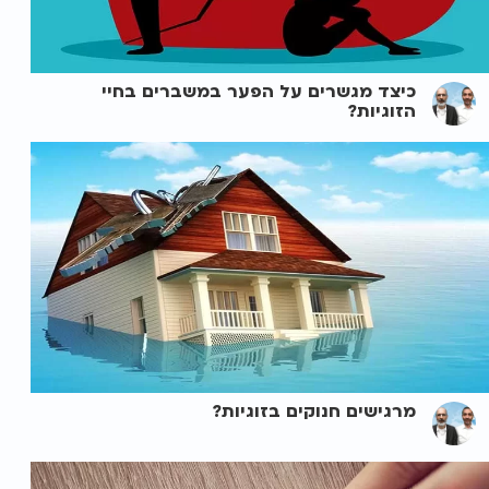
כיצד מגשרים על הפער במשברים בחיי
הזוגיות?
מרגישים חנוקים בזוגיות?