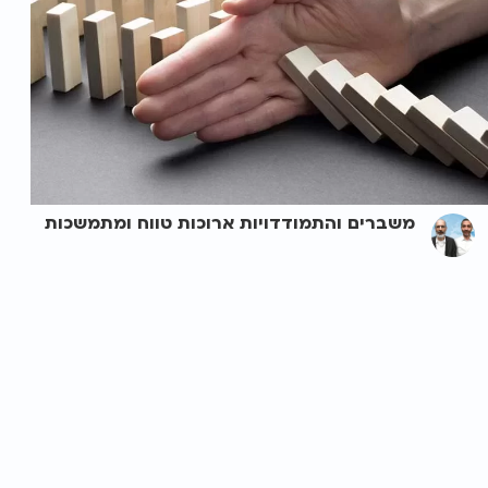
משברים והתמודדויות ארוכות טווח ומתמשכות