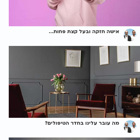
אישה חזקה ובעל קצת פחות...
מה עובר עלינו בחדר הטיפולים?