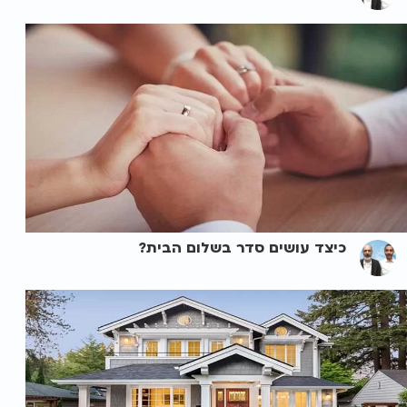
כיצד עושים סדר בשלום הבית?