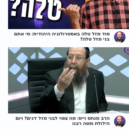
סוד מזל טלה באסטרולוגיה היהודית: מי אתם
בני מזל טלה?
הרב מנחס וייס: מה צפוי לבני מזל דגים? ויום
הילולת משה רבנו