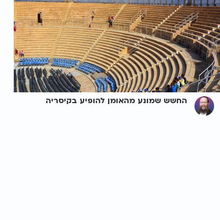
החשש שמונע מהאומן להופיע בקיסריה