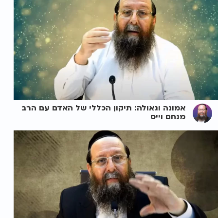
אמונה וגאולה: תיקון הכללי של האדם עם הרב
מנחם וייס