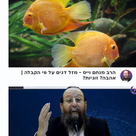
הרב מנחם וייס - מזל דגים על פי הקבלה |
אהבה? זוגיות?