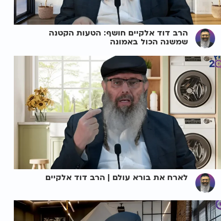
הרב דוד אלקיים חושף: הטעות הקטנה
שמשנה הכול באמונה
לארח את בורא עולם | הרב דוד אלקיים