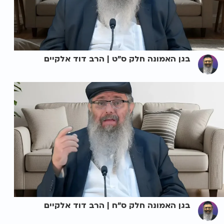
בגן האמונה חלק ס"ט | הרב דוד אלקיים
בגן האמונה חלק ס"ח | הרב דוד אלקיים