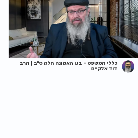
כללי המשפט - בגן האמונה חלק ס"ב | הרב
דוד אלקיים