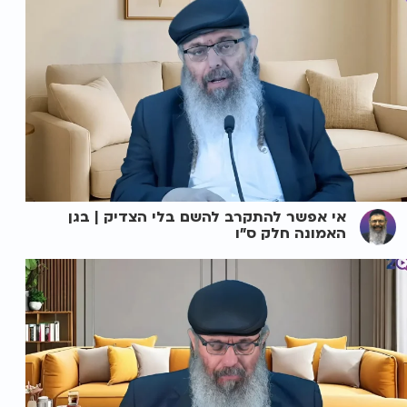
אי אפשר להתקרב להשם בלי הצדיק | בגן
האמונה חלק ס"ו