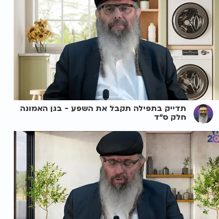
תדייק בתפילה תקבל את השפע - בגן האמונה
חלק ס"ד