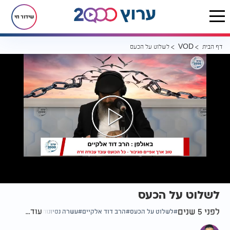
שידור חי
דף הבית
לשלוט על הכעס
VOD
לשלוט על הכעס
לפני 5 שנים
עוד...
לשלוט על הכעס
הרב דוד אלקיים
עשרה נסיונות