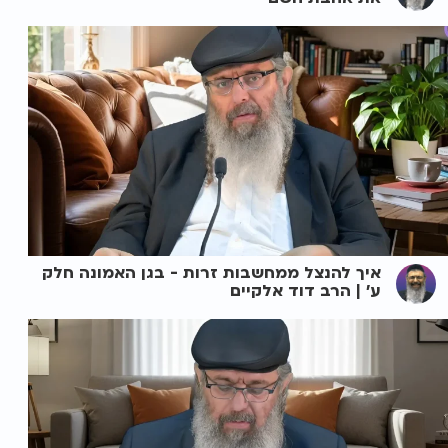
איך להנצל ממחשבות זרות - בגן האמונה חלק
ע' | הרב דוד אלקיים