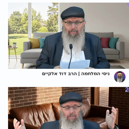
ניסי המלחמה | הרב דוד אלקיים