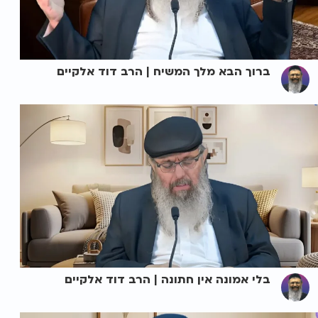
ברוך הבא מלך המשיח | הרב דוד אלקיים
בלי אמונה אין חתונה | הרב דוד אלקיים