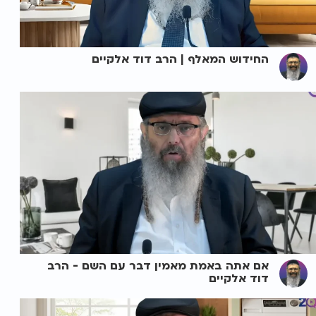
החידוש המאלף | הרב דוד אלקיים
אם אתה באמת מאמין דבר עם השם - הרב
דוד אלקיים