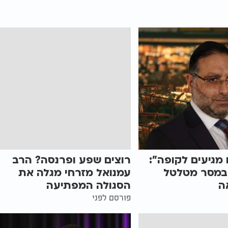
 מגיעים לקופה":
רוצים שפע ופרנסה? הרב
במסר מטלטל
עמנואל מזרחי מגלה את
ה
הסגולה המפתיעה
פורסם לפני