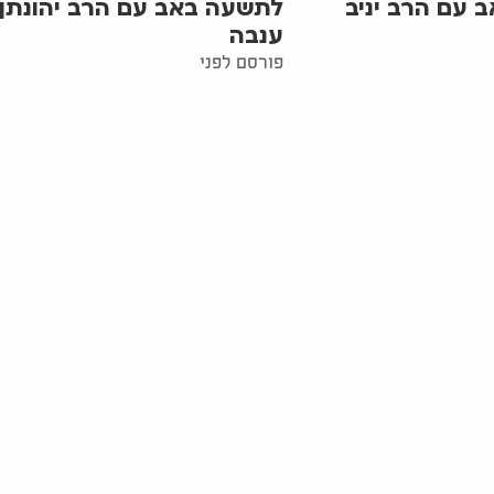
 עם הרב יניב
לתשעה באב עם הרב יהונתן
ענבה
פורסם לפני