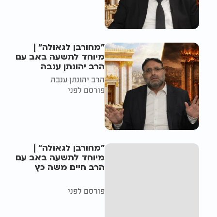
"מחורבן לגאולה" |
מיוחד לתשעה באב עם
הרב יהונתן ענבה
הרב יהונתן ענבה
פורסם לפני
"מחורבן לגאולה" |
מיוחד לתשעה באב עם
הרב חיים משה כץ
פורסם לפני