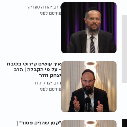
הרב יהודה סעדיה
פורסם לפני
איך עושים קידוש בשבת
- על פי הקבלה | הרב
יצחק הדר
הרב יצחק הדר
פורסם לפני
"קטן שהזיק פטור" |