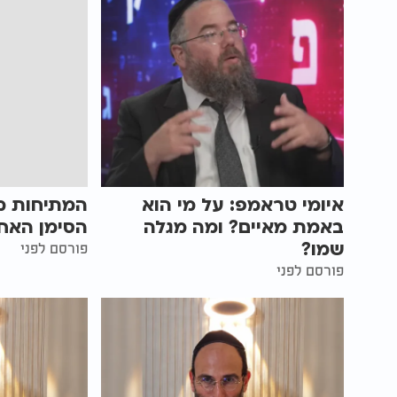
איומי טראמפ: על מי הוא
המתיחות מו
באמת מאיים? ומה מגלה
הסימן האחר
שמו?
פורסם לפני
פורסם לפני