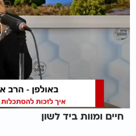
חיים ומוות ביד לשון