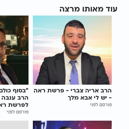
עוד מאותו מרצה
הרב אריה צברי - פרשת ראה
"בסוף כולם
- יש לי אבא מלך
הרב ענבה 
לפרשת רא
פורסם לפני
פורסם לפני