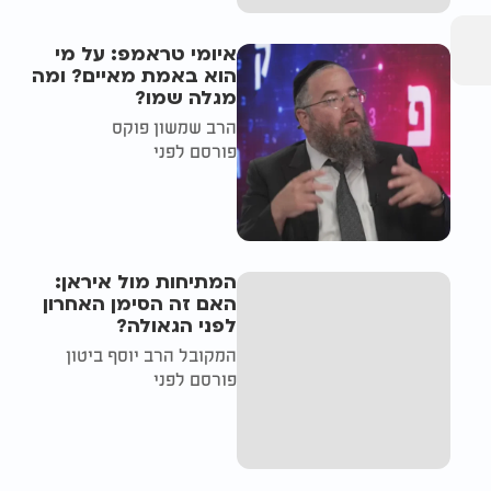
איומי טראמפ: על מי
הוא באמת מאיים? ומה
מגלה שמו?
הרב שמשון פוקס
פורסם לפני
המתיחות מול איראן:
האם זה הסימן האחרון
לפני הגאולה?
המקובל הרב יוסף ביטון
פורסם לפני