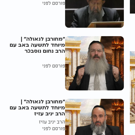
פורסם לפני
"מחורבן לגאולה" |
מיוחד לתשעה באב עם
הרב נחום נוסבכר
פורסם לפני
"מחורבן לגאולה" |
מיוחד לתשעה באב עם
הרב יניב עזיז
הרב יניב עזיז
פורסם לפני