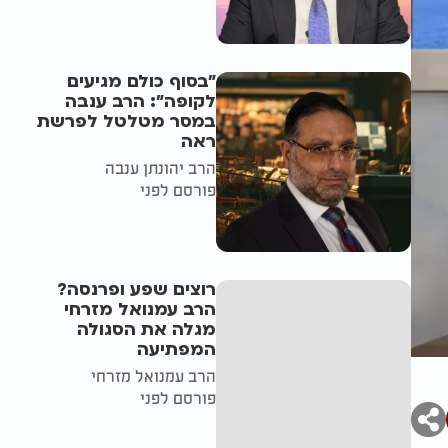
"בסוף כולם מגיעים
לקופה": הרב ענבה
במסר מטלטל לפרשת
ראה
הרב יהונתן ענבה
פורסם לפני
רוצים שפע ופרנסה?
הרב עמנואל מזרחי
מגלה את הסגולה
המפתיעה
הרב עמנואל מזרחי
פורסם לפני