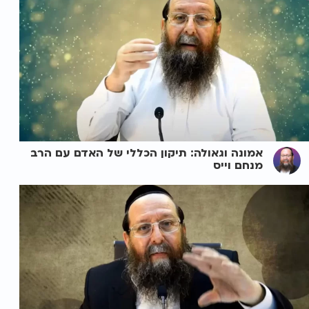
אמונה וגאולה: תיקון הכללי של האדם עם הרב
מנחם וייס