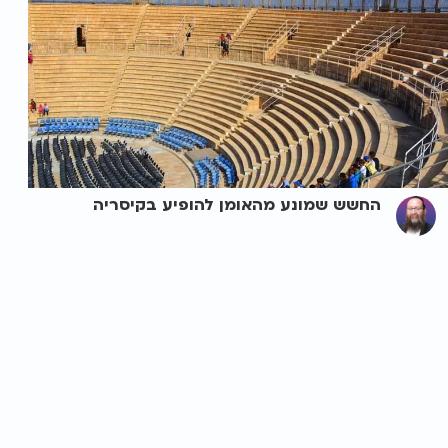
החשש שמונע מהאומן להופיע בקיסריה