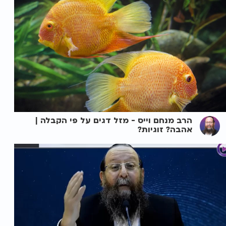
הרב מנחם וייס - מזל דגים על פי הקבלה |
אהבה? זוגיות?