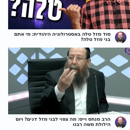
סוד מזל טלה באסטרולוגיה היהודית: מי אתם
בני מזל טלה?
הרב מנחס וייס: מה צפוי לבני מזל דגים? ויום
הילולת משה רבנו