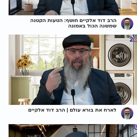
הרב דוד אלקיים חושף: הטעות הקטנה
שמשנה הכול באמונה
לארח את בורא עולם | הרב דוד אלקיים