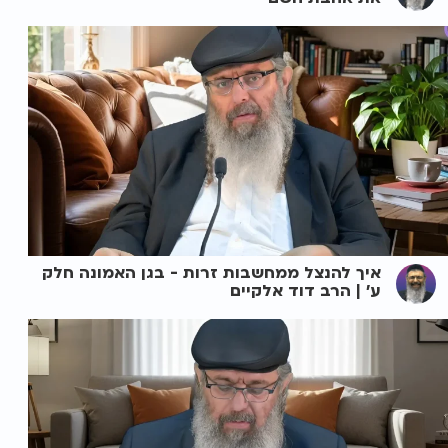
איך להנצל ממחשבות זרות - בגן האמונה חלק
ע' | הרב דוד אלקיים