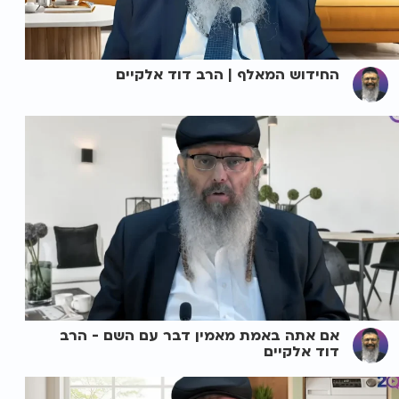
החידוש המאלף | הרב דוד אלקיים
אם אתה באמת מאמין דבר עם השם - הרב
דוד אלקיים