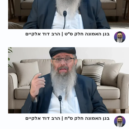
בגן האמונה חלק ס"ט | הרב דוד אלקיים
בגן האמונה חלק ס"ח | הרב דוד אלקיים