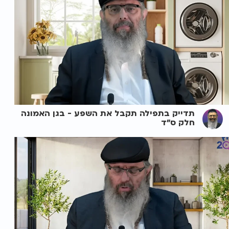
תדייק בתפילה תקבל את השפע - בגן האמונה
חלק ס"ד