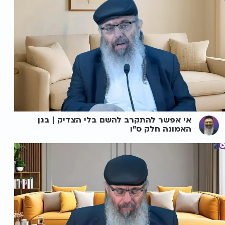
אי אפשר להתקרב להשם בלי הצדיק | בגן
האמונה חלק ס"ו