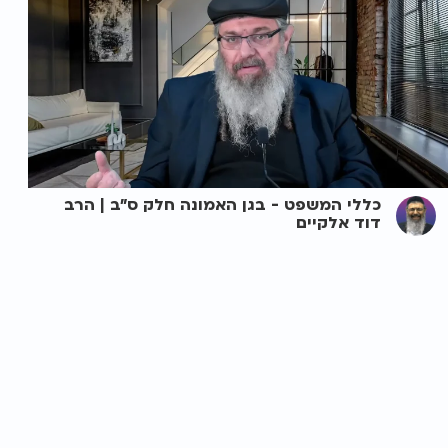
כללי המשפט - בגן האמונה חלק ס"ב | הרב
דוד אלקיים