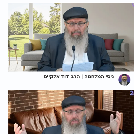
ניסי המלחמה | הרב דוד אלקיים