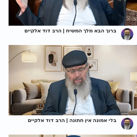
ברוך הבא מלך המשיח | הרב דוד אלקיים
בלי אמונה אין חתונה | הרב דוד אלקיים