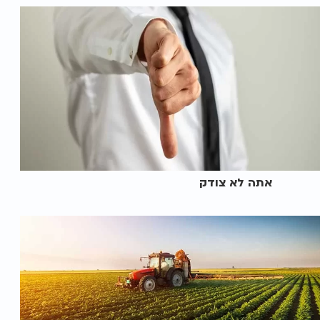
אתה לא צודק