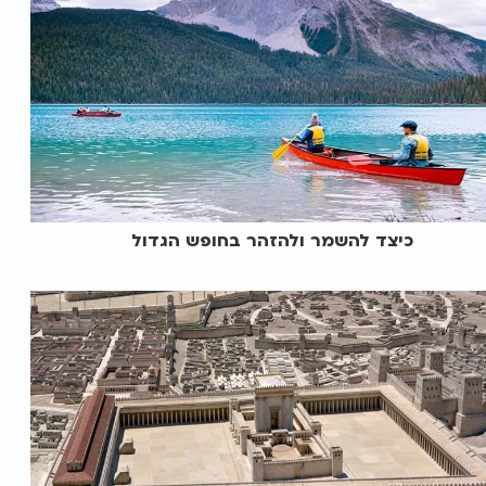
כיצד להשמר ולהזהר בחופש הגדול