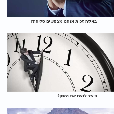
באיזה זכות אנחנו מבקשים סליחה?
כיצד לנצח את הזמן?