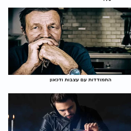
התמודדות עם עצבות ודכאון