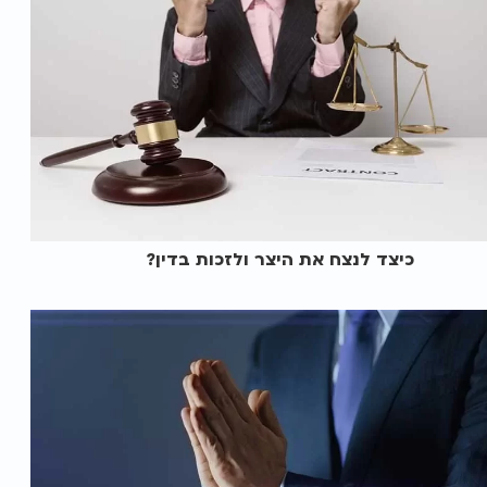
כיצד לנצח את היצר ולזכות בדין?