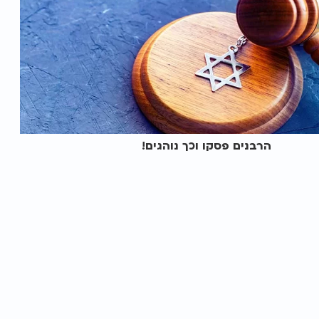
הרבנים פסקו וכך נוהגים!