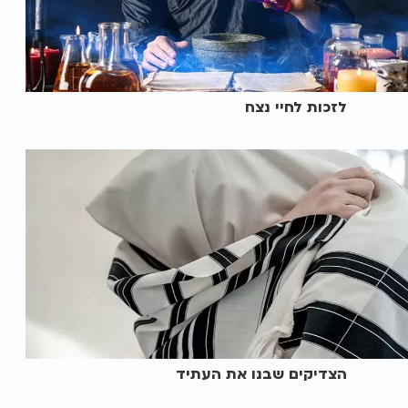
לזכות לחיי נצח
הצדיקים שבנו את העתיד