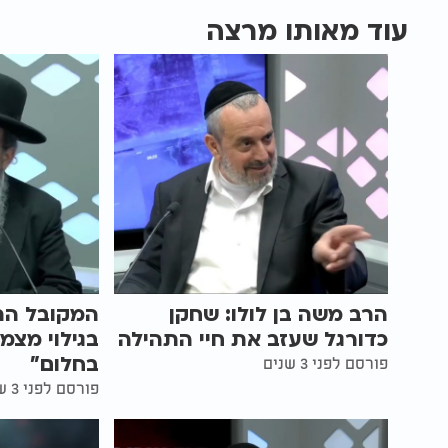
עוד מאותו מרצה
הרב משה בן לולו: שחקן
המקובל הר
כדורגל שעזב את חיי התהילה
בגילוי מצמ
בחלום"
פורסם לפני 3 שנים
פורסם לפני 3 שנים