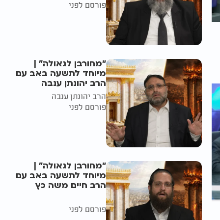
פורסם לפני
"מחורבן לגאולה" |
מיוחד לתשעה באב עם
הרב יהונתן ענבה
הרב יהונתן ענבה
פורסם לפני
"מחורבן לגאולה" |
מיוחד לתשעה באב עם
הרב חיים משה כץ
פורסם לפני