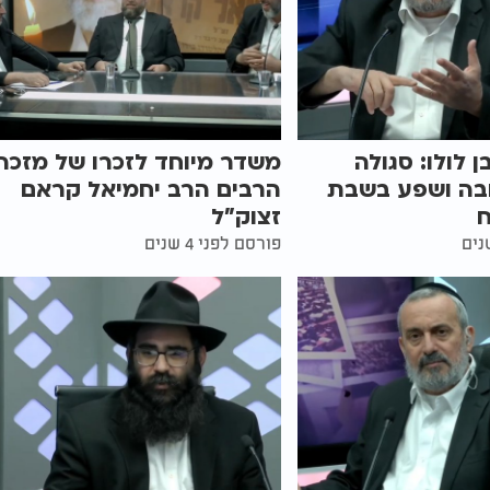
 לולו: סגולה
משדר מיוחד לזכרו של מזכה
בה ושפע בשבת
הרבים הרב יחמיאל קראם
זצוק"ל
פורסם לפני 4 שנים