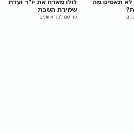
 לא תאמינו מה
לולו מארח את יו"ר ועדת
ת?
שמירת השבת
פורסם לפני 4 שנים