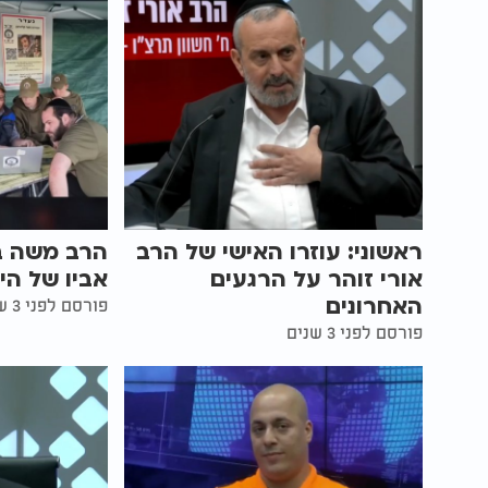
ראשוני: עוזרו האישי של הרב
הרב משה בן
אורי זוהר על הרגעים
אביו של הי
האחרונים
פורסם לפני 3 שנים
פורסם לפני 3 שנים