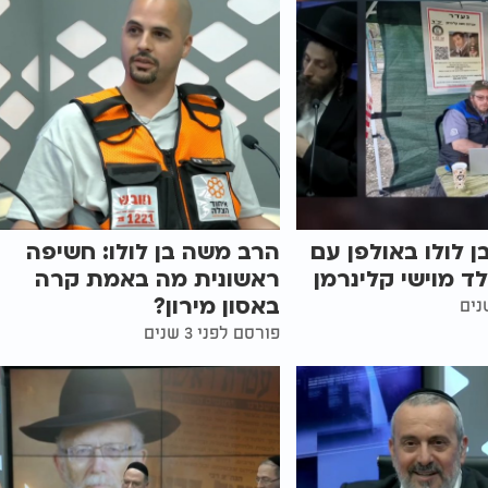
 לולו באולפן עם
הרב משה בן לולו: חשיפה
לד מוישי קלינרמן
ראשונית מה באמת קרה
באסון מירון?
פורסם לפני 3 שנים