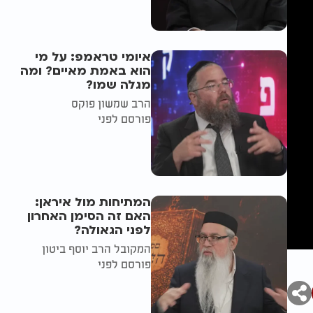
איומי טראמפ: על מי
הוא באמת מאיים? ומה
מגלה שמו?
הרב שמשון פוקס
פורסם לפני
המתיחות מול איראן:
האם זה הסימן האחרון
לפני הגאולה?
המקובל הרב יוסף ביטון
פורסם לפני