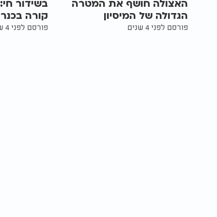
האצולה חושף את המטרה
בשידור חי:
הגדולה של המיסיון
קורה בכנר
פורסם לפני 4 שנים
פורסם לפני 4 שנים