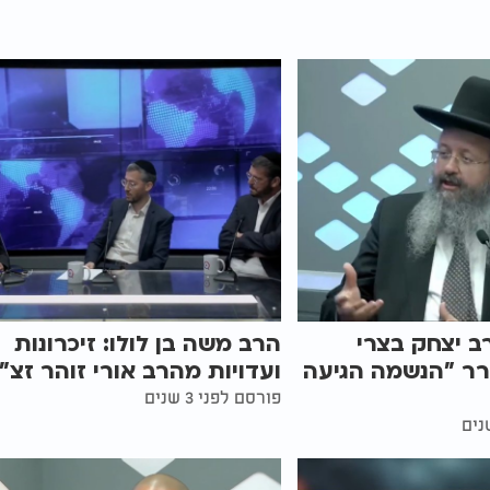
ב יצחק בצרי
הרב משה בן לולו: זיכרונות
רר "הנשמה הגיעה
ועדויות מהרב אורי זוהר זצ"
פורסם לפני 3 שנים