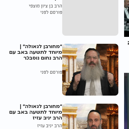
הרב בן ציון מוצפי
פורסם לפני
"מחורבן לגאולה" |
מיוחד לתשעה באב עם
הרב נחום נוסבכר
פורסם לפני
"מחורבן לגאולה" |
מיוחד לתשעה באב עם
הרב יניב עזיז
הרב יניב עזיז