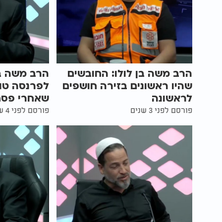
הרב משה בן לולו: החובשים
הרב משה בן
שהיו ראשונים בזירה חושפים
לפרנסה טו
לראשונה
שאחרי פסח
פורסם לפני 3 שנים
פורסם לפני 4 שנים