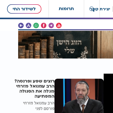
תרומות
לשידור החי
יצירת קשר
רוצים שפע ופרנסה?
הרב עמנואל מזרחי
מגלה את הסגולה
המפתיעה
הרב עמנואל מזרחי
פורסם לפני