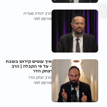
הרב יהודה סעדיה
פורסם לפני
איך עושים קידוש בשבת
- על פי הקבלה | הרב
יצחק הדר
הרב יצחק הדר
פורסם לפני