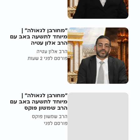
"מחורבן לגאולה" |
מיוחד לתשעה באב עם
הרב אלון עטיה
הרב אלון עטיה
פורסם לפני 2 שעות
"מחורבן לגאולה" |
מיוחד לתשעה באב עם
הרב שמשון פוקס
הרב שמשון פוקס
פורסם לפני