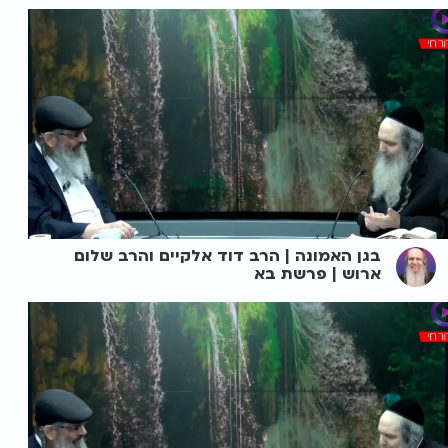
בגן האמונה | הרב דוד אלקיים והרב שלום
ארוש | פרשת בא