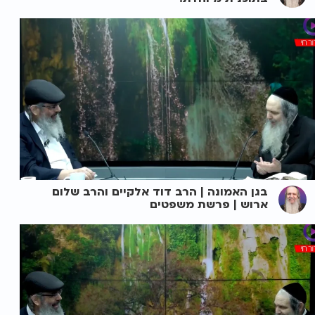
בגן האמונה | הרב דוד אלקיים והרב שלום
ארוש | פרשת משפטים