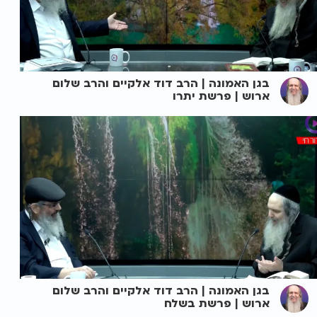
בגן האמונה | הרב דוד אלקיים והרב שלום
ארוש | פרשת יתרו
בגן האמונה | הרב דוד אלקיים והרב שלום
ארוש | פרשת בשלח