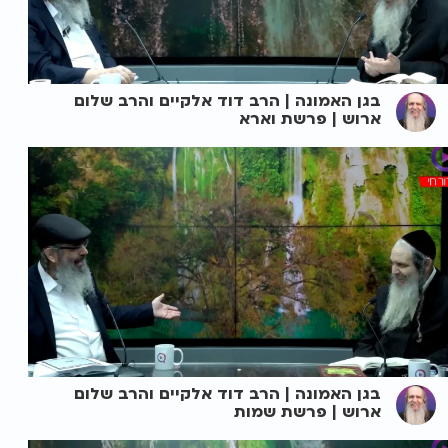
בגן האמונה | הרב דוד אלקיים והרב שלום
ארוש | פרשת וארא
בגן האמונה | הרב דוד אלקיים והרב שלום
ארוש | פרשת שמות