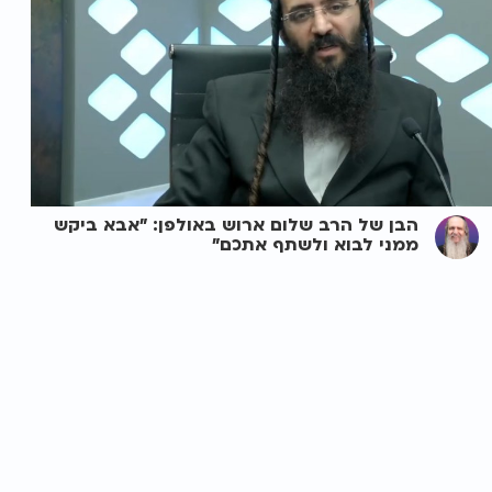
הבן של הרב שלום ארוש באולפן: "אבא ביקש
ממני לבוא ולשתף אתכם"