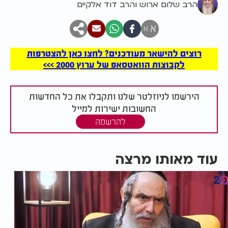
הרב שלום ארוש והרב דוד אלקיים
א
א
רוצים להישאר מעודכנים? לחצו כאן להצטרפות
לקבוצות הוואטסאפ של ערוץ 2000 >>>
הירשמו לניוזלטר שלנו ותקבלו את כל החדשות
החשובות ישירות למייל
להרשמה
עוד מאותו מרצה