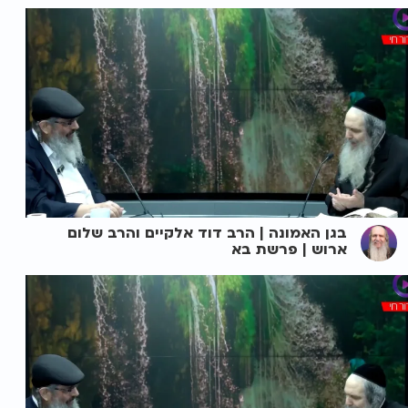
בגן האמונה | הרב דוד אלקיים והרב שלום
ארוש | פרשת בא