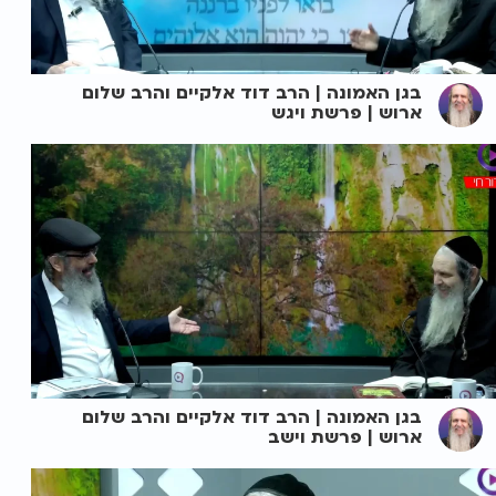
בגן האמונה | הרב דוד אלקיים והרב שלום
ארוש | פרשת ויגש
בגן האמונה | הרב דוד אלקיים והרב שלום
ארוש | פרשת וישב