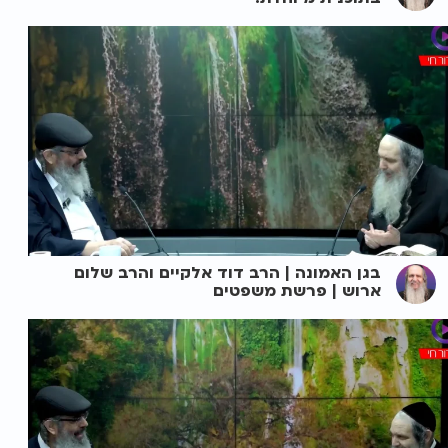
בגן האמונה | הרב דוד אלקיים והרב שלום
ארוש | פרשת משפטים