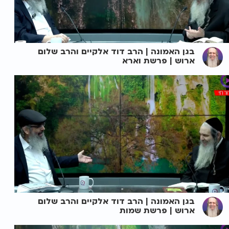
בגן האמונה | הרב דוד אלקיים והרב שלום
ארוש | פרשת וארא
בגן האמונה | הרב דוד אלקיים והרב שלום
ארוש | פרשת שמות