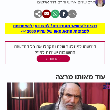
הרב שלום ארוש והרב דוד אלקיים
א
א
רוצים להישאר מעודכנים? לחצו כאן להצטרפות
לקבוצות הוואטסאפ של ערוץ 2000 >>>
הירשמו לניוזלטר שלנו ותקבלו את כל החדשות
החשובות ישירות למייל
להרשמה
עוד מאותו מרצה