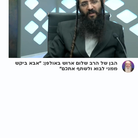
הבן של הרב שלום ארוש באולפן: "אבא ביקש
ממני לבוא ולשתף אתכם"