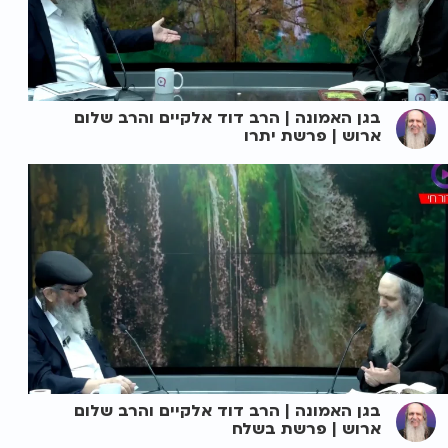
בגן האמונה | הרב דוד אלקיים והרב שלום
ארוש | פרשת יתרו
בגן האמונה | הרב דוד אלקיים והרב שלום
ארוש | פרשת בשלח