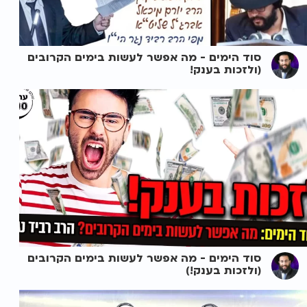
סוד הימים - מה אפשר לעשות בימים הקרובים
(ולזכות בענק!
סוד הימים - מה אפשר לעשות בימים הקרובים
(ולזכות בענק!)