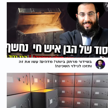
בשידור מרתק ביותר! מדהים! עשו את זה
ותזכו לגילוי השכינה!