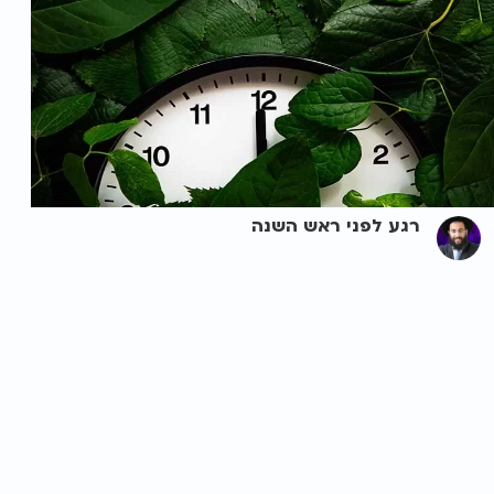
רגע לפני ראש השנה