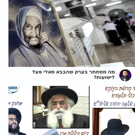
מה מסתתר בערק שהבבא סאלי פעל
לישועות?