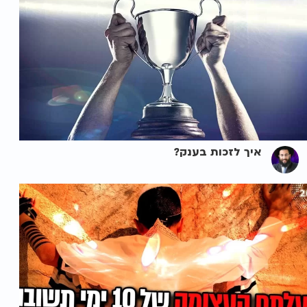
איך לזכות בענק?