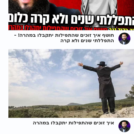
חושף איך זוכים שהתפילות יתקבלו במהרה! -
התפללתי שנים ולא קרה
איך זוכים שהתפילות יתקבלו במהרה