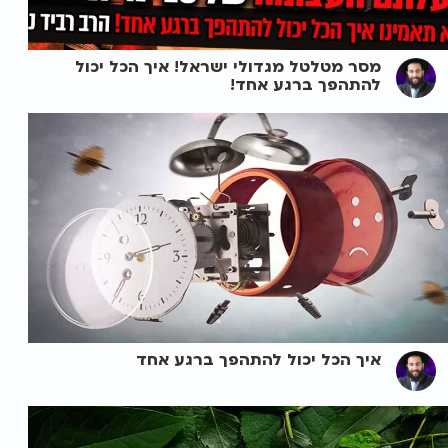
מסר מטלטל מגדולי ישראל! איך הכל יכול
להתהפך ברגע אחד!
איך הכל יכול להתהפך ברגע אחד