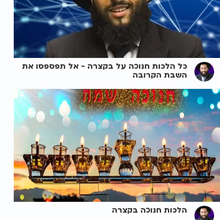
כל הלכות חנוכה על בקצרה - אל תפספסו את
השבת הקרובה
הלכות חנוכה בקצרה