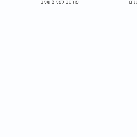
פורסם לפני 2 שנים