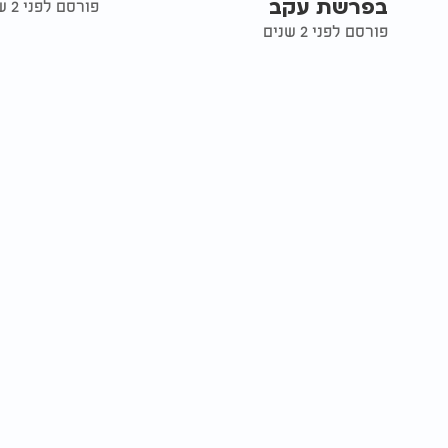
בפרשת עקב
פורסם לפני 2 שנים
פורסם לפני 2 שנים