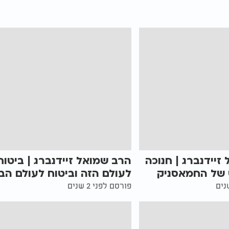
זיידנברג | חנוכה
הרב שמואל זיידנברג | ביטוח
 של החמאסניק
לעולם הזה וביטוח לעולם הב
פורסם לפני 2 שנים