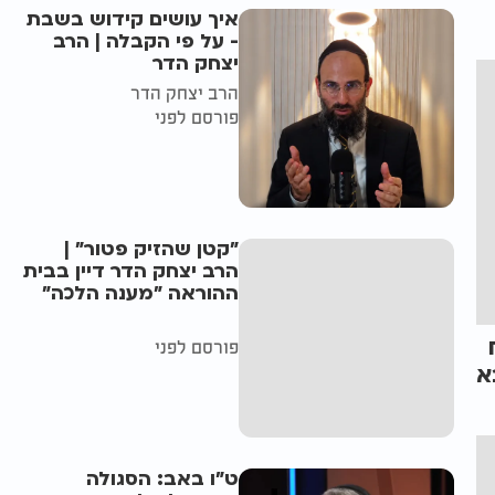
איך עושים קידוש בשבת
- על פי הקבלה | הרב
יצחק הדר
הרב יצחק הדר
פורסם לפני
"קטן שהזיק פטור" |
הרב יצחק הדר דיין בבית
ההוראה "מענה הלכה"
פורסם לפני
א
ט"ו באב: הסגולה