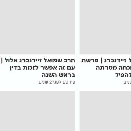
זיידנברג | פרשת
הרב שמואל זיידנברג אלול |
וכחה מטרתה
עם זה אפשר לזכות בדין
הפיל
בראש השנה
פורסם לפני 2 שנים