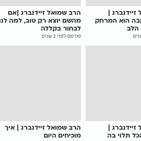
זיידנברג |
הרב שמואל זיידנברג |אם
ה הוא המרחק
מהשם יוצא רק טוב, למה לנו
הלב
לבחור בקללה
פורסם לפני 2 שנים
זיידנברג |
הרב שמואל זיידנברג | איך
ל תלוי בה
מוכיחים היום