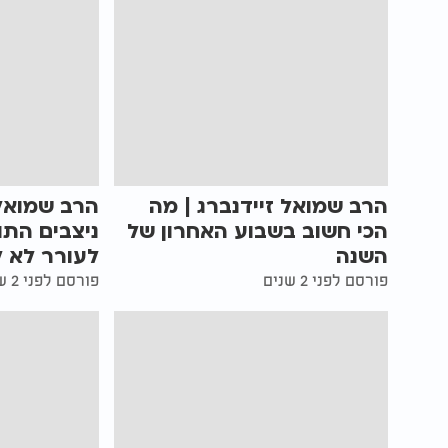
הרב שמואל זיידנברג | מה
הרב שמואל 
הכי חשוב בשבוע האחרון של
ניצבים הת
השנה
לעורר לא ל
פורסם לפני 2 שנים
פורסם לפני 2 שנים