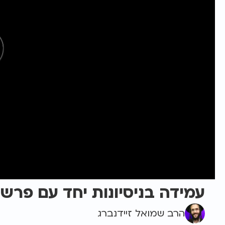
עמידה בניסיונות יחד עם פר
הרב שמואל זיידנברג