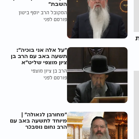
השבת״
המקובל הרב יוסף ביטון
פורסם לפני
ת
"על אלה אני בוכיה":
תשעה באב עם הרב בן
ציון מוצפי שליט"א
הרב בן ציון מוצפי
פורסם לפני
"מחורבן לגאולה" |
מיוחד לתשעה באב עם
הרב נחום נוסבכר