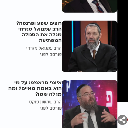
רוצים שפע ופרנסה?
הרב עמנואל מזרחי
מגלה את הסגולה
המפתיעה
הרב עמנואל מזרחי
פורסם לפני
איומי טראמפ: על מי
הוא באמת מאיים? ומה
מגלה שמו?
הרב שמשון פוקס
פורסם לפני