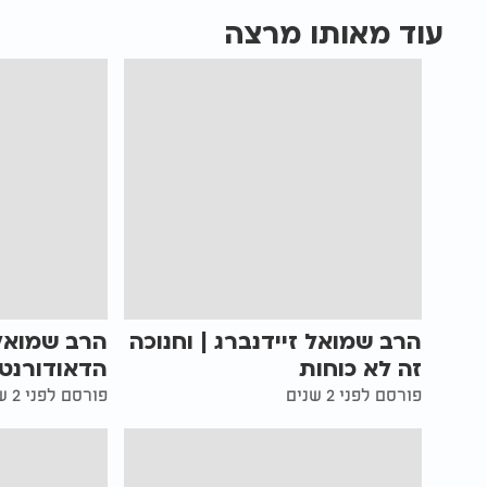
עוד מאותו מרצה
הרב שמואל זיידנברג | וחנוכה
הרב שמואל 
זה לא כוחות
הדאודורנט
פורסם לפני 2 שנים
פורסם לפני 2 שנים