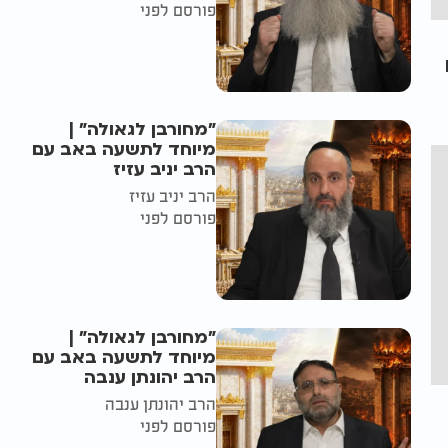
פורסם לפני
"מחורבן לגאולה" |
מיוחד לתשעה באב עם
הרב יניב עזיז
הרב יניב עזיז
פורסם לפני
"מחורבן לגאולה" |
מיוחד לתשעה באב עם
הרב יהונתן ענבה
הרב יהונתן ענבה
פורסם לפני