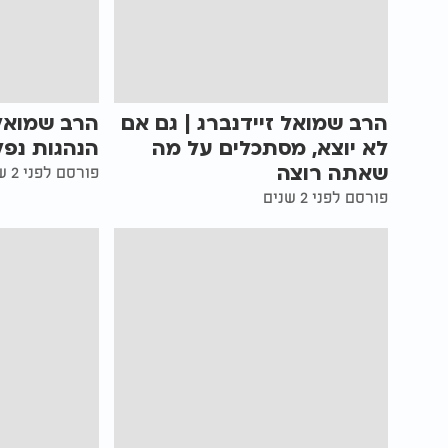
הרב שמואל זיידנברג | גם אם
הרב שמואל 
לא יוצא, מסתכלים על מה
הנהגות נפל
שאתה רוצה
פורסם לפני 2 שנים
פורסם לפני 2 שנים