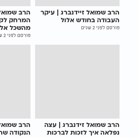
הרב שמואל זיידנברג | עיקר
הרב שמואל 
העבודה בחודש אלול
המרחק לקב
מהשכל אל 
פורסם לפני 2 שנים
פורסם לפני 2 שנים
הרב שמואל זידנברג | עצה
הרב שמואל 
נפלאה איך לזכות לברכות
הנקודה שהכ