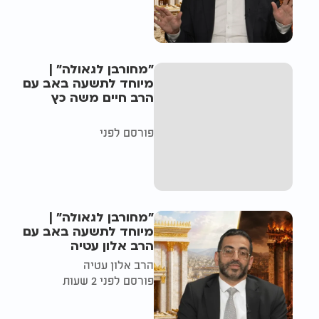
"מחורבן לגאולה" |
מיוחד לתשעה באב עם
הרב חיים משה כץ
פורסם לפני
"מחורבן לגאולה" |
מיוחד לתשעה באב עם
הרב אלון עטיה
הרב אלון עטיה
פורסם לפני 2 שעות