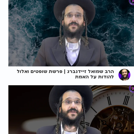
הרב שמואל זיידנברג | פרשת שופטים ואלול
להודות על האמת