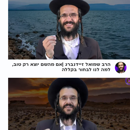
הרב שמואל זיידנברג |אם מהשם יוצא רק טוב,
למה לנו לבחור בקללה