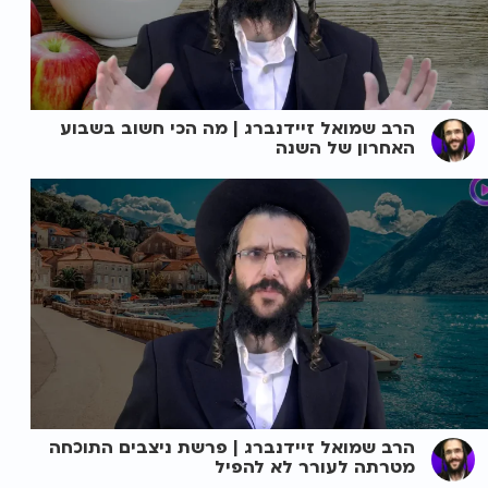
הרב שמואל זיידנברג | מה הכי חשוב בשבוע
האחרון של השנה
הרב שמואל זיידנברג | פרשת ניצבים התוכחה
מטרתה לעורר לא להפיל