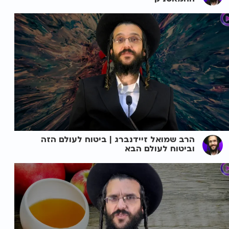
הרב שמואל זיידנברג | ביטוח לעולם הזה
וביטוח לעולם הבא