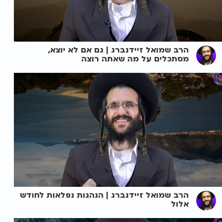
הרב שמואל זיידנברג | גם אם לא יוצא,
מסתכלים על מה שאתה רוצה
הרב שמואל זיידנברג | הנהגות נפלאות לחודש
אלול