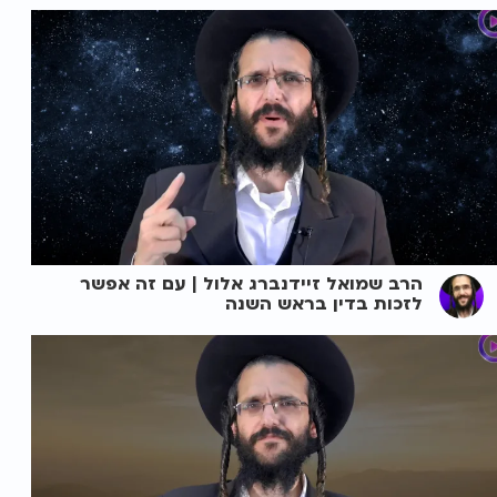
הרב שמואל זיידנברג אלול | עם זה אפשר
לזכות בדין בראש השנה