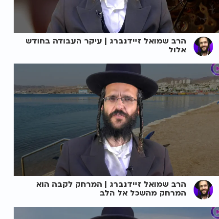
הרב שמואל זיידנברג | עיקר העבודה בחודש
אלול
הרב שמואל זיידנברג | המרחק לקבה הוא
המרחק מהשכל אל הלב