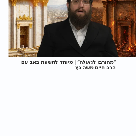
"מחורבן לגאולה" | מיוחד לתשעה באב עם
הרב חיים משה כץ