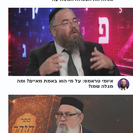
איומי טראמפ: על מי הוא באמת מאיים? ומה
מגלה שמו?