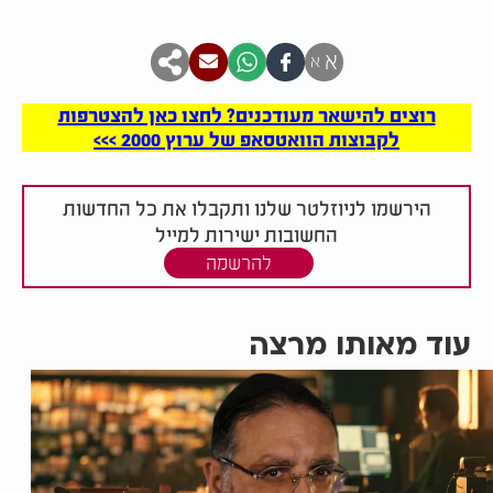
א
א
רוצים להישאר מעודכנים? לחצו כאן להצטרפות
לקבוצות הוואטסאפ של ערוץ 2000 >>>
הירשמו לניוזלטר שלנו ותקבלו את כל החדשות
החשובות ישירות למייל
להרשמה
עוד מאותו מרצה