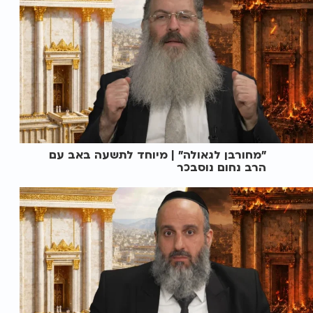
"מחורבן לגאולה" | מיוחד לתשעה באב עם
הרב נחום נוסבכר