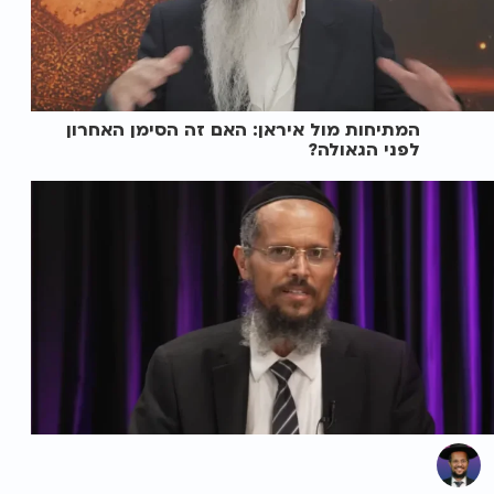
המתיחות מול איראן: האם זה הסימן האחרון
לפני הגאולה?