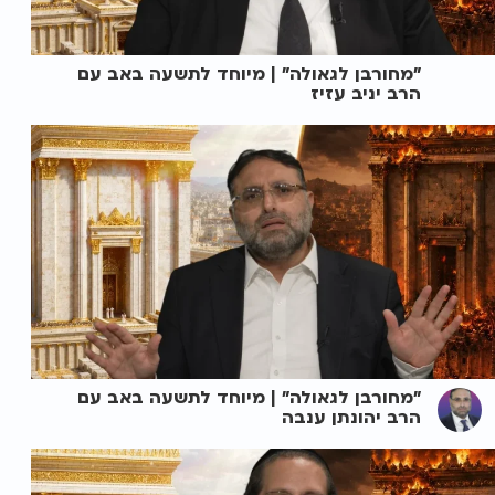
"מחורבן לגאולה" | מיוחד לתשעה באב עם
הרב יניב עזיז
"מחורבן לגאולה" | מיוחד לתשעה באב עם
הרב יהונתן ענבה