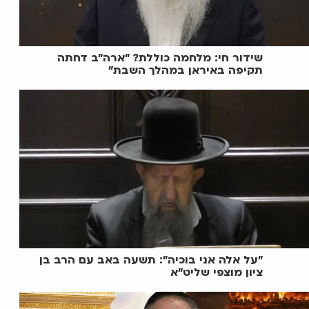
שידור חי: מלחמה כוללת? ״ארה"ב דחתה
תקיפה באיראן במהלך השבת״
"על אלה אני בוכיה": תשעה באב עם הרב בן
ציון מוצפי שליט"א