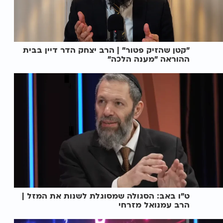
"קטן שהזיק פטור" | הרב יצחק הדר דיין בבית
ההוראה "מענה הלכה"
ט"ו באב: הסגולה שמסוגלת לשנות את המזל |
הרב עמנואל מזרחי