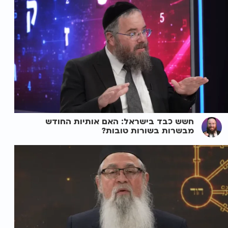
חשש כבד בישראל: האם אותיות החודש
מבשרות בשורות טובות?