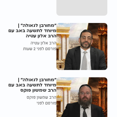
"מחורבן לגאולה" |
מיוחד לתשעה באב עם
הרב אלון עטיה
הרב אלון עטיה
פורסם לפני 2 שעות
"מחורבן לגאולה" |
מיוחד לתשעה באב עם
הרב שמשון פוקס
הרב שמשון פוקס
פורסם לפני