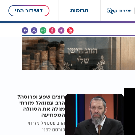
תרומות
לשידור החי
יצירת קשר
רוצים שפע ופרנסה?
הרב עמנואל מזרחי
מגלה את הסגולה
המפתיעה
הרב עמנואל מזרחי
פורסם לפני