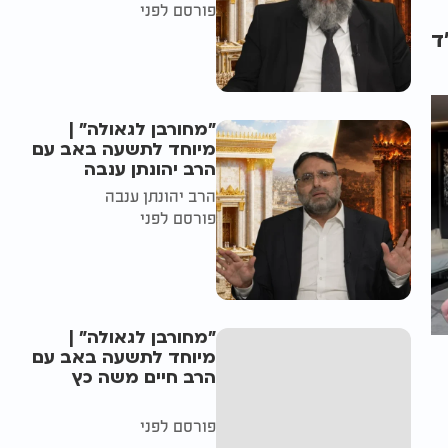
פורסם לפני
ד
"מחורבן לגאולה" |
מיוחד לתשעה באב עם
הרב יהונתן ענבה
הרב יהונתן ענבה
פורסם לפני
"מחורבן לגאולה" |
מיוחד לתשעה באב עם
הרב חיים משה כץ
פורסם לפני