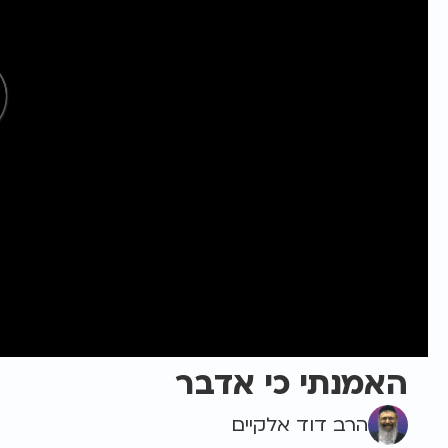
האמנתי כי אדבר
הרב דוד אלקיים