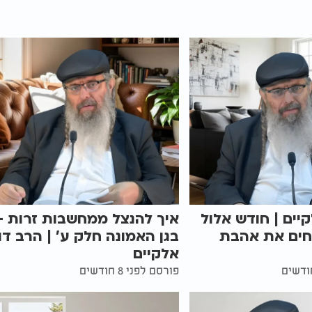
קיים | חודש אלול
איך להנצל ממחשבות זרות -
חים את אהבת
בגן האמונה חלק ע' | הרב דו
אלקיים
פורסם לפני 8 חודשים