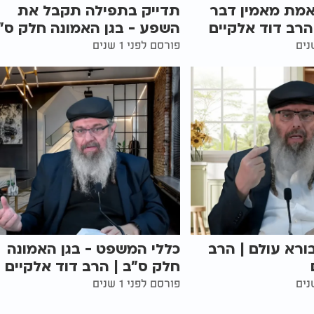
מת מאמין דבר
תדייק בתפילה תקבל את
רב דוד אלקיים
השפע - בגן האמונה חלק ס"
פורסם לפני 1 שנים
רא עולם | הרב
כללי המשפט - בגן האמונה
חלק ס"ב | הרב דוד אלקיים
פורסם לפני 1 שנים