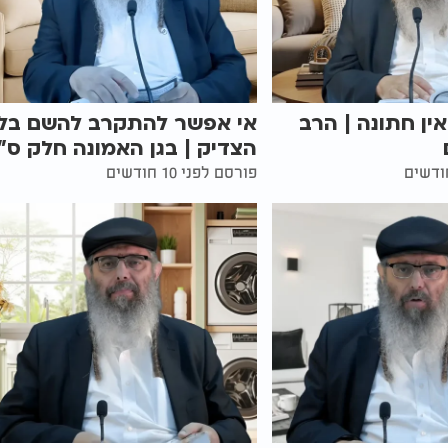
אין חתונה | הרב
אי אפשר להתקרב להשם בלי
הצדיק | בגן האמונה חלק ס"ו
פורסם לפני 10 חודשים