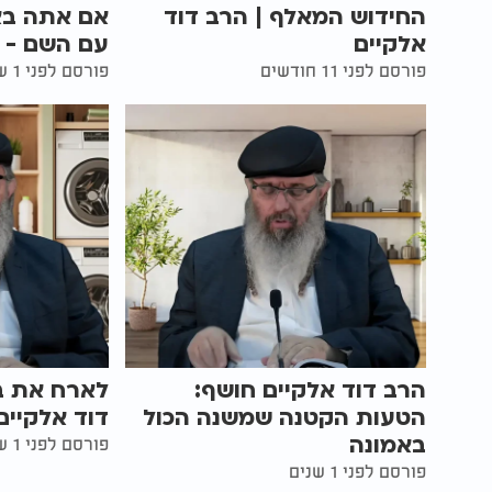
החידוש המאלף | הרב דוד
אם אתה בא
אלקיים
עם השם - ה
פורסם לפני 11 חודשים
פורסם לפני 1 שנים
הרב דוד אלקיים חושף:
לארח את בו
הטעות הקטנה שמשנה הכול
דוד אלקיים
באמונה
פורסם לפני 1 שנים
פורסם לפני 1 שנים