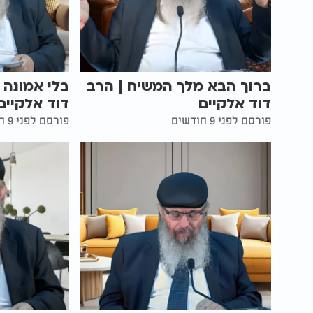
ברוך הבא מלך המשיח | הרב
בלי אמונה 
דוד אלקיים
דוד אלקיים
פורסם לפני 9 חודשים
פורסם לפני 9 חודשים