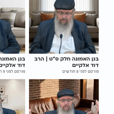
בגן האמונה חלק ס"ט | הרב
בגן האמונה
דוד אלקיים
דוד אלקיים
פורסם לפני 8 חודשים
פורסם לפני 9 חודשים