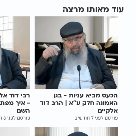
עוד מאותו מרצה
הכעס מביא עניות - בגן
רבי דוד אל
האמונה חלק ע"א | הרב דוד
- איך מפת
אלקיים
השם
פורסם לפני 7 חודשים
פורסם לפני 8 חודשים