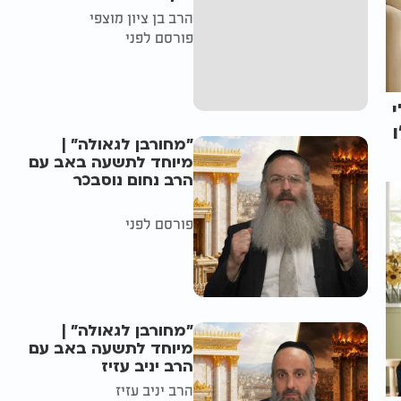
הרב בן ציון מוצפי
פורסם לפני
"מחורבן לגאולה" |
מיוחד לתשעה באב עם
הרב נחום נוסבכר
פורסם לפני
"מחורבן לגאולה" |
מיוחד לתשעה באב עם
הרב יניב עזיז
הרב יניב עזיז