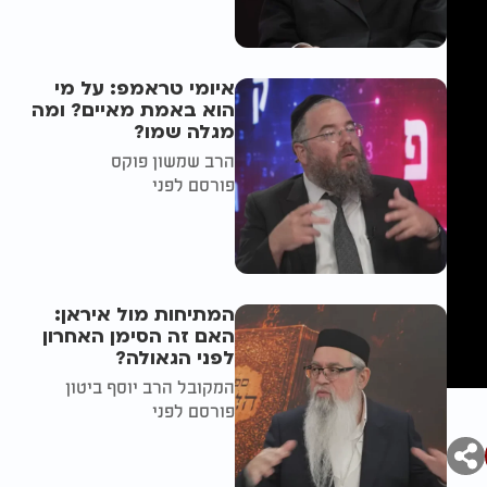
איומי טראמפ: על מי
הוא באמת מאיים? ומה
מגלה שמו?
הרב שמשון פוקס
פורסם לפני
המתיחות מול איראן:
האם זה הסימן האחרון
לפני הגאולה?
המקובל הרב יוסף ביטון
פורסם לפני