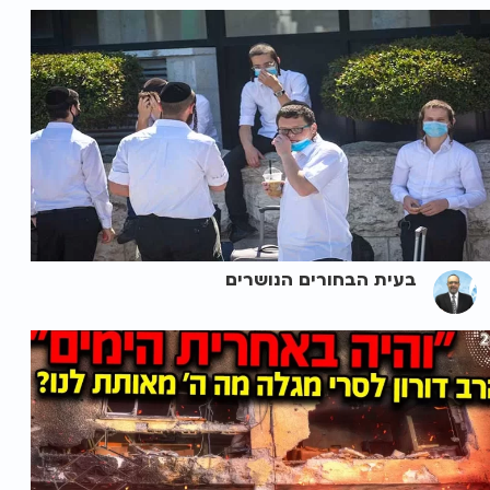
בעית הבחורים הנושרים