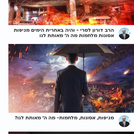
הרב דורון לסרי - והיה באחרית הימים מגיפות
אסונות מלחמות מה ה' מאותת לנו
מגיפות, אסונות, מלחמות- מה ה' מאותת לנו?