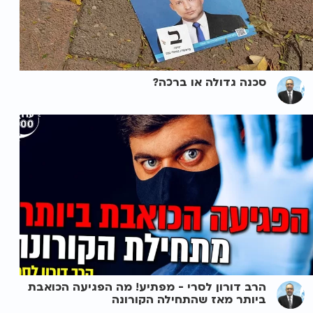
סכנה גדולה או ברכה?
הרב דורון לסרי - מפתיע! מה הפגיעה הכואבת
ביותר מאז שהתחילה הקורונה