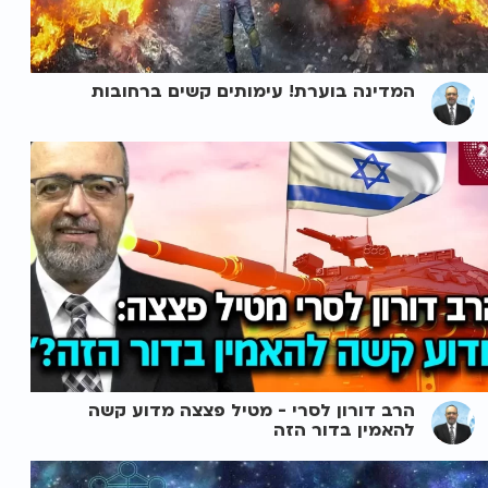
המדינה בוערת! עימותים קשים ברחובות
הרב דורון לסרי - מטיל פצצה מדוע קשה
להאמין בדור הזה