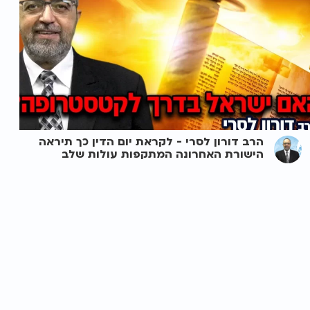
הרב דורון לסרי - לקראת יום הדין כך תיראה
הישורת האחרונה המתקפות עולות שלב