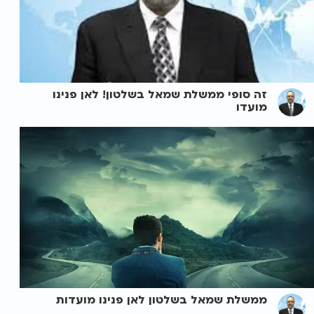
זה סופי ממשלת שמאל בשלטון! לאן פנינו
מועדו
ממשלת שמאל בשלטון לאן פנינו מועדות