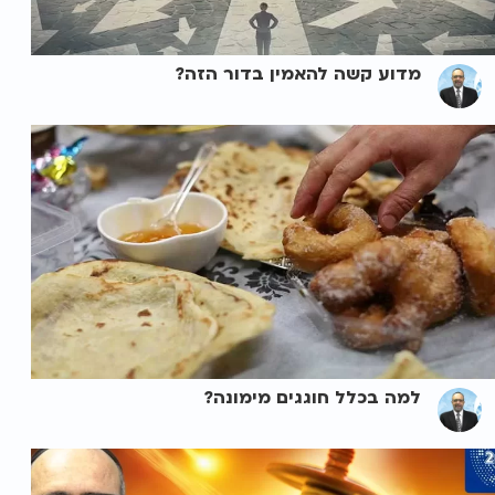
מדוע קשה להאמין בדור הזה?
למה בכלל חוגגים מימונה?