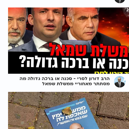
הרב דורון לסרי - סכנה או ברכה גדולה מה
מסתתר מאחוריי ממשלת שמאל