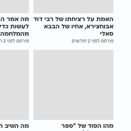
האמת על רציחתו של רבי דוד
מה אמר הרב
אבוחצירא, אחיו של הבבא
לעשות כדי 
סאלי
מהמלחמה?
פורסם לפני 2 חודשים
פורסם לפני 2 חודשים
מהו הסוד של "ספר
מה השיב ה