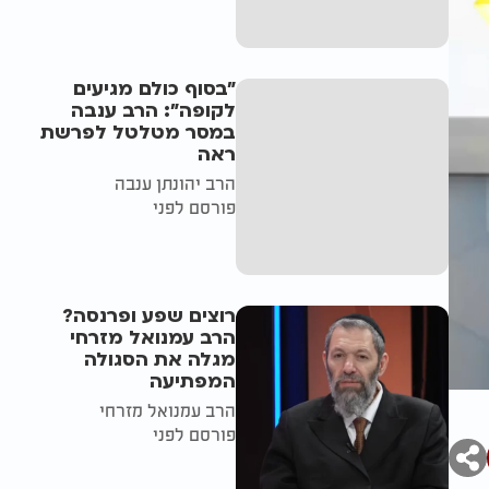
"בסוף כולם מגיעים
לקופה": הרב ענבה
במסר מטלטל לפרשת
ראה
הרב יהונתן ענבה
פורסם לפני
רוצים שפע ופרנסה?
הרב עמנואל מזרחי
מגלה את הסגולה
המפתיעה
הרב עמנואל מזרחי
פורסם לפני