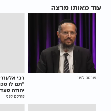
עוד מאותו מרצה
רבי אלעזר 
פורסם לפני
"תנו לו מכ
יהודה סעדי
פורסם לפני