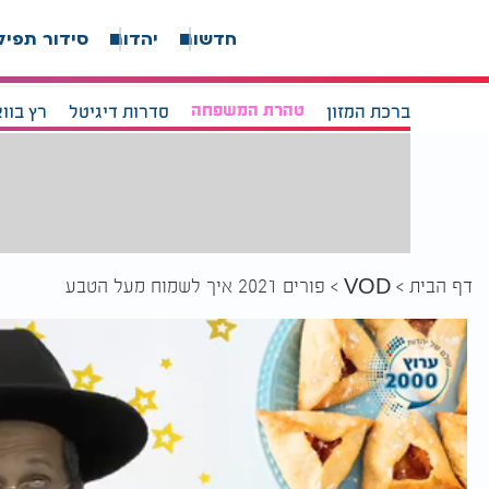
חדשות
יהדות
סידור תפיל
ברכת המזון
טהרת המשפחה
סדרות דיגיטל
רץ בוו
דף הבית
פורים 2021 איך לשמוח מעל הטבע
VOD