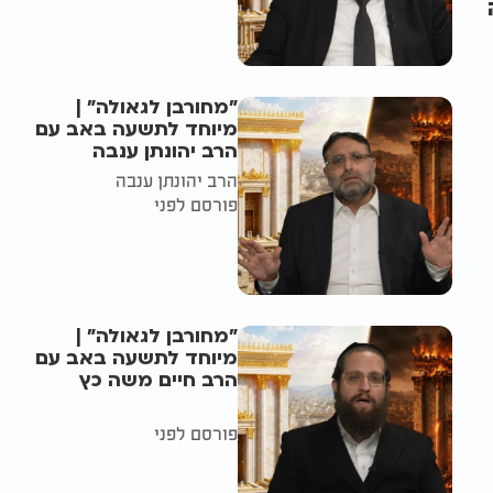
"מחורבן לגאולה" |
מיוחד לתשעה באב עם
הרב יהונתן ענבה
הרב יהונתן ענבה
פורסם לפני
"מחורבן לגאולה" |
מיוחד לתשעה באב עם
הרב חיים משה כץ
פורסם לפני