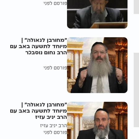
פורסם לפני
"מחורבן לגאולה" |
מיוחד לתשעה באב עם
הרב נחום נוסבכר
פורסם לפני
"מחורבן לגאולה" |
מיוחד לתשעה באב עם
הרב יניב עזיז
הרב יניב עזיז
פורסם לפני