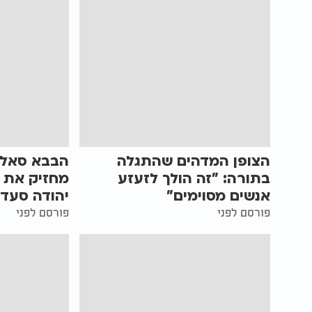
הצופן המדהים שהתגלה
הבבא סאלי 
בתורה: "זה הולך לזעזע
מחזיק את כ
אנשים מסוימים"
יהודה סעדי
פורסם לפני
פורסם לפני