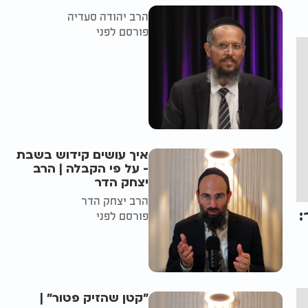
הרב יהודה סעדיה
פורסם לפני
איך עושים קידוש בשבת
- על פי הקבלה | הרב
יצחק הדר
הרב יצחק הדר
:
פורסם לפני
"קטן שהזיק פטור" |