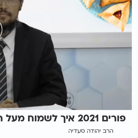
פורים 2021 איך לשמוח מעל הטבע
הרב יהודה סעדיה