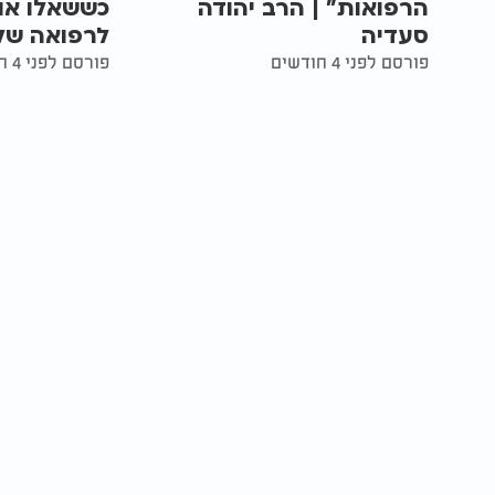
הרפואות" | הרב יהודה
כששאלו אות
סעדיה
לרפואה של
פורסם לפני 4 חודשים
פורסם לפני 4 חודשים