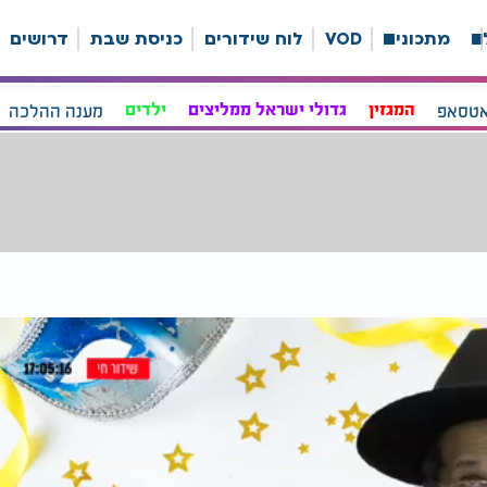
ה
מתכונים
VOD
לוח שידורים
כניסת שבת
דרושים
אטסאפ
המגזין
גדולי ישראל ממליצים
ילדים
מענה ההלכה