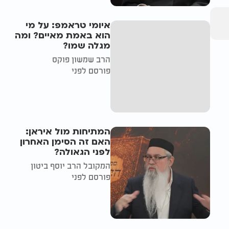
איומי טראמפ: על מי
הוא באמת מאיים? ומה
מגלה שמו?
הרב שמשון פוקס
פורסם לפני
המתיחות מול איראן:
האם זה הסימן האחרון
לפני הגאולה?
המקובל הרב יוסף ביטון
פורסם לפני