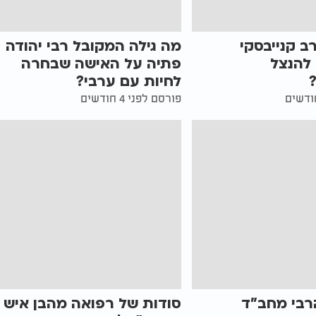
 קנייבסקי
מה גילה המקובל רבי יהודה
להנצל
פתיה על האישה שבחרה
לחיות עם ערבי?
פורסם לפני 4 חודשים
רבי מחב"ד
סודות של רפואה מהבן איש