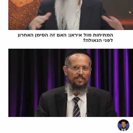
המתיחות מול איראן: האם זה הסימן האחרון
לפני הגאולה?