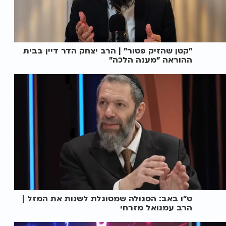
"קטן שהזיק פטור" | הרב יצחק הדר דיין בבית
ההוראה "מענה הלכה"
ט"ו באב: הסגולה שמסוגלת לשנות את המזל |
הרב עמנואל מזרחי