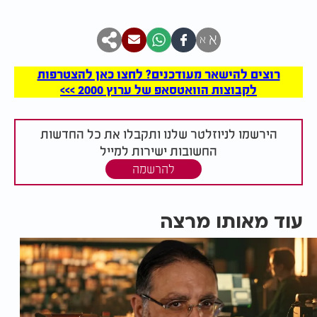
א
א
רוצים להישאר מעודכנים? לחצו כאן להצטרפות
לקבוצות הוואטסאפ של ערוץ 2000 >>>
הירשמו לניוזלטר שלנו ותקבלו את כל החדשות
החשובות ישירות למייל
להרשמה
עוד מאותו מרצה