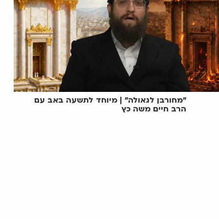
"מחורבן לגאולה" | מיוחד לתשעה באב עם
הרב חיים משה כץ