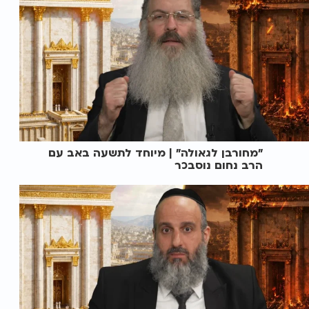
"מחורבן לגאולה" | מיוחד לתשעה באב עם
הרב נחום נוסבכר