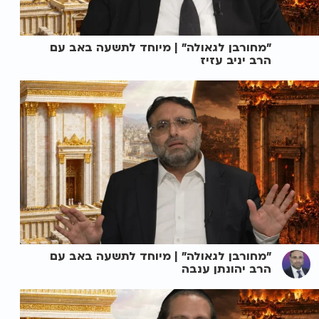
"מחורבן לגאולה" | מיוחד לתשעה באב עם
הרב יניב עזיז
"מחורבן לגאולה" | מיוחד לתשעה באב עם
הרב יהונתן ענבה