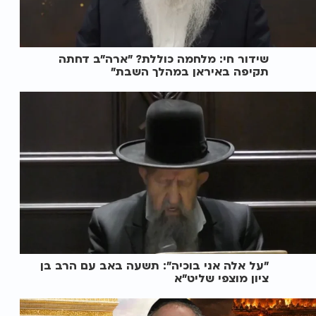
שידור חי: מלחמה כוללת? ״ארה"ב דחתה
תקיפה באיראן במהלך השבת״
"על אלה אני בוכיה": תשעה באב עם הרב בן
ציון מוצפי שליט"א