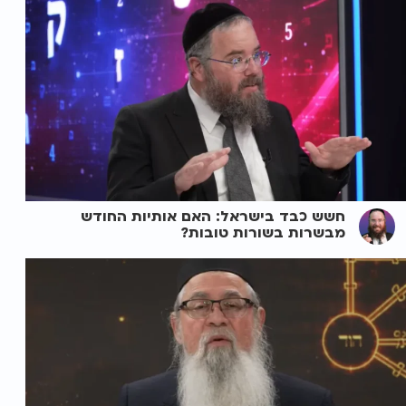
חשש כבד בישראל: האם אותיות החודש
מבשרות בשורות טובות?