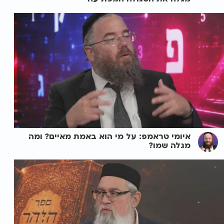
איומי טראמפ: על מי הוא באמת מאיים? ומה
מגלה שמו?