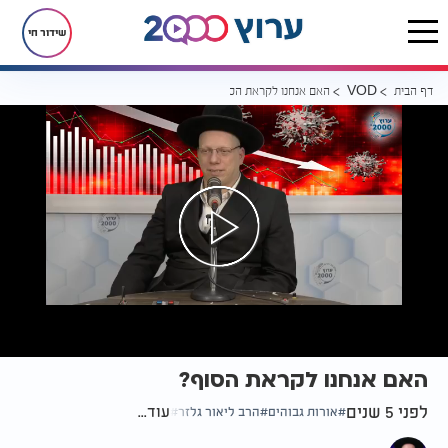
שידור חי
דף הבית
האם אנחנו לקראת הסוף?
VOD
האם אנחנו לקראת הסוף?
לפני 5 שנים
עוד...
אורות גבוהים
הרב ליאור גלזר