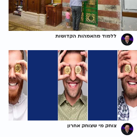
ללמוד מהאמהות הקדושות
צוחק מי שצוחק אחרון