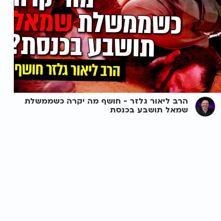
הרב ליאור גלזר - חושף מה יקרה כשממשלת
שמאל תושבע בכנסת