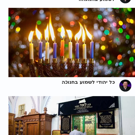
כל יהודי לשמוע בחנוכה