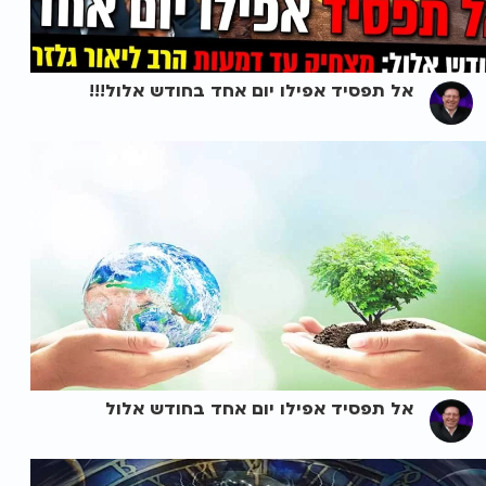
אל תפסיד אפילו יום אחד בחודש אלול!!!
אל תפסיד אפילו יום אחד בחודש אלול