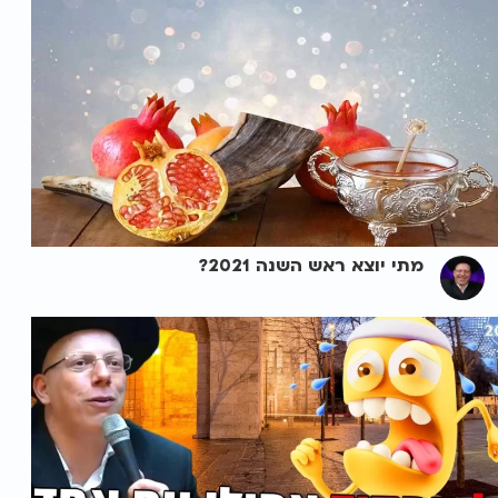
מתי יוצא ראש השנה 2021?