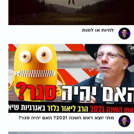
לחיות או למות
מתי יוצא ראש השנה 2021? האם יהיה סגר?