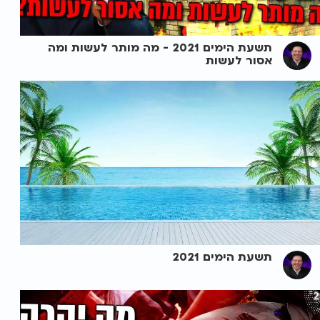
תשעת הימים 2021 - מה מותר לעשות ומה
אסור לעשות
תשעת הימים 2021