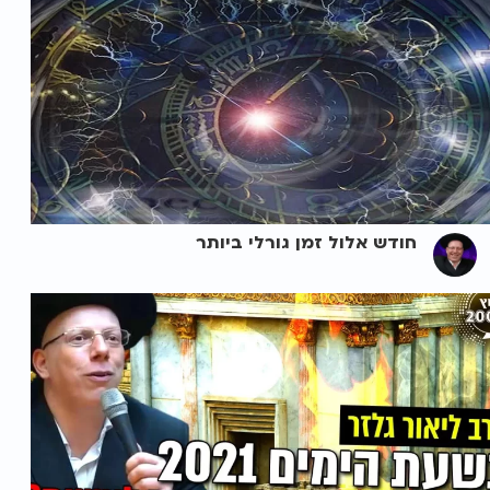
חודש אלול זמן גורלי ביותר