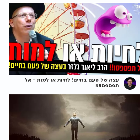
עצה של פעם בחיים! לחיות או למות - אל
תפספסו!!!