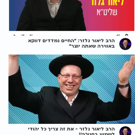
הרב ליאור גלזר: "החיים נמדדים דווקא
באווירה שאתה יוצר"
הרב ליאור גלזר - את זה צריך כל יהודי
לשמוע בחנוכה!!