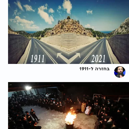
בחזרה ל-1911