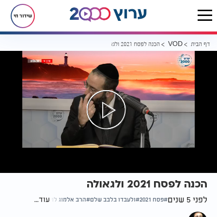
שידור חי
דף הבית
הכנה לפסח 2021 ולגאולה
VOD
הכנה לפסח 2021 ולגאולה
לפני 5 שנים
עוד...
פסח 2021
ולעבדו בלבב שלם
הרב אלמוג לוי