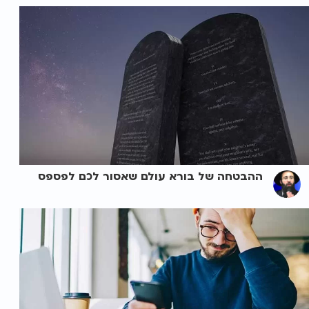
ההבטחה של בורא עולם שאסור לכם לפספס