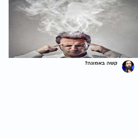
קשה באמונה?