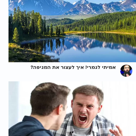
אמיתי לגמרי! איך לעצור את המגיפה?