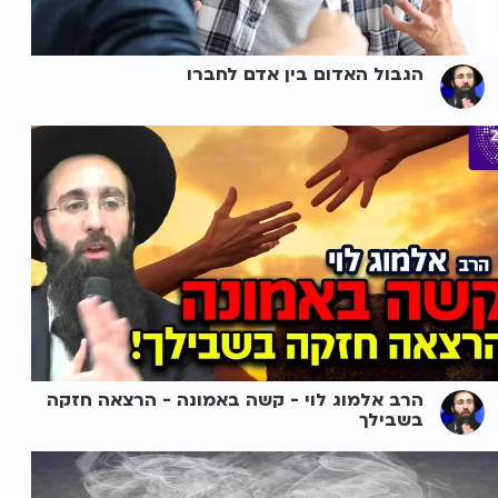
הגבול האדום בין אדם לחברו
הרב אלמוג לוי - קשה באמונה - הרצאה חזקה
בשבילך ️