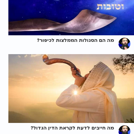
מה הם הסגולות הממלצות לכיפור?
מה חייבים לדעת לקראת הדין הגדול?