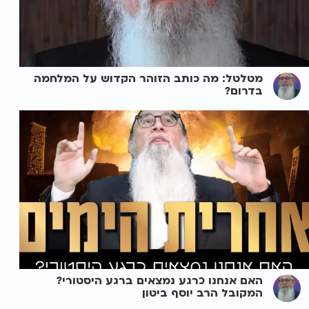
מטלטל: מה כותב הזוהר הקדוש על המלחמה
בדרום?
האם אנחנו כרגע נמצאים ברגע היסטורי?
המקובל הרב יוסף ביטון