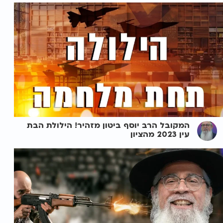
המקובל הרב יוסף ביטון מזהיר! הילולת הבת
עין 2023 מהציון