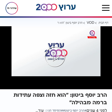
שידור חי
דף הבית
הרב יוסף ביטון: "הוא חזה וצפה עתידות ברמה מבהילה"
VOD
הרב יוסף ביטון: "הוא חזה וצפה עתידות
ברמה מבהילה"
לפני 4 שנים
עוד...
הרב יוסף ביטון
המימד הנוסף