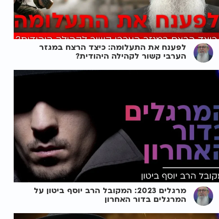
לפענח את התעלומה: כיצד הרצח במגזר
הערבי קשור לקהילה היהודית?
מרגלים 2023: המקובל הרב יוסף ביטון על
המרגלים בדור האחרון