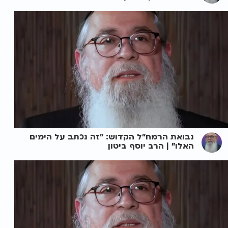
נבואת הרמח"ל הקדוש: "זה נכתב על הימים
האלו" | הרב יוסף ביטון